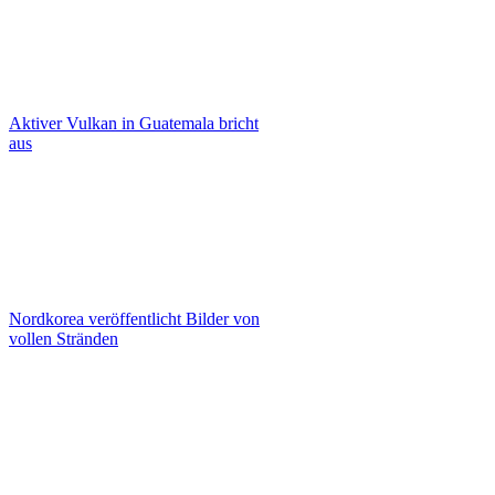
Aktiver Vulkan in Guatemala bricht
aus
Nordkorea veröffentlicht Bilder von
vollen Stränden