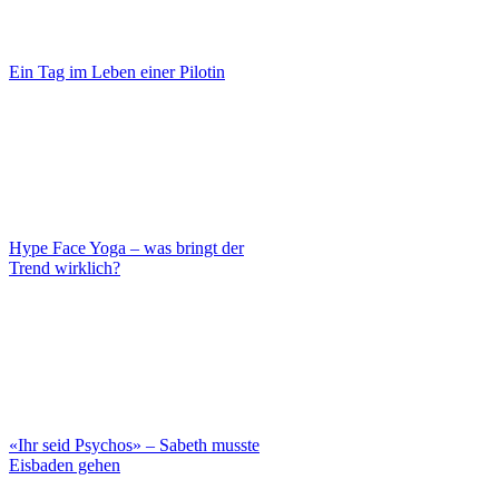
Ein Tag im Leben einer Pilotin
Hype Face Yoga – was bringt der
Trend wirklich?
«Ihr seid Psychos» – Sabeth musste
Eisbaden gehen