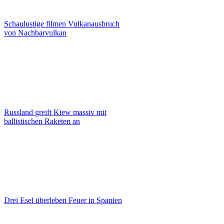
Schaulustige filmen Vulkanausbruch
von Nachbarvulkan
Russland greift Kiew massiv mit
ballistischen Raketen an
Drei Esel überleben Feuer in Spanien