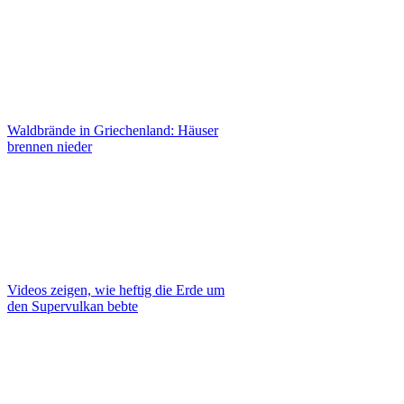
Waldbrände in Griechenland: Häuser
brennen nieder
Videos zeigen, wie heftig die Erde um
den Supervulkan bebte