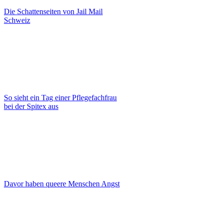
Die Schattenseiten von Jail Mail
Schweiz
So sieht ein Tag einer Pflegefachfrau
bei der Spitex aus
Davor haben queere Menschen Angst