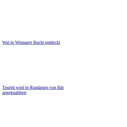
Wal in Wismarer Bucht entdeckt
Tourist wird in Rumänien von Bär
angeknabbert