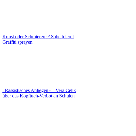
Kunst oder Schmiererei? Sabeth lernt
Graffiti sprayen
«Rassistisches Anliegen» – Vera Celik
über das Kopftuch-Verbot an Schulen