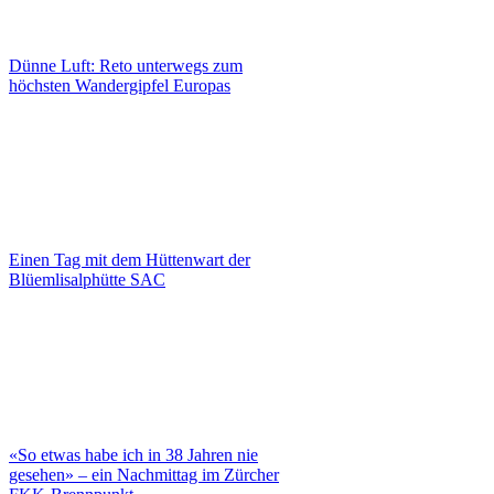
Dünne Luft: Reto unterwegs zum
höchsten Wandergipfel Europas
Einen Tag mit dem Hüttenwart der
Blüemlisalphütte SAC
«So etwas habe ich in 38 Jahren nie
gesehen» – ein Nachmittag im Zürcher