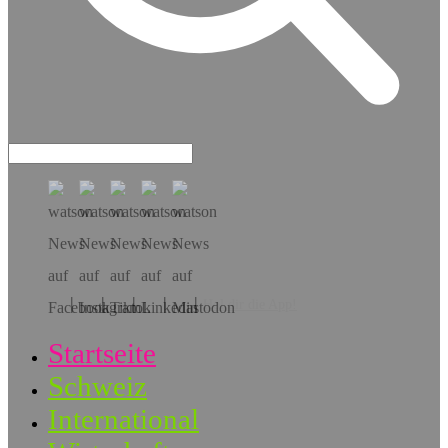
Hol dir die App!
Startseite
Schweiz
International