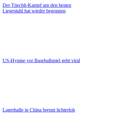
Der Tüechli-Kampf um den besten
Liegestuhl hat wieder begonnen
US-Hymne vor Baseballspiel geht viral
Lagerhalle in China brennt lichterloh