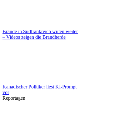
Brände in Südfrankreich wüten weiter
– Videos zeigen die Brandherde
Kanadischer Politiker liest KI-Prompt
vor
Reportagen