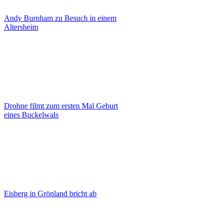
Andy Burnham zu Besuch in einem
Altersheim
Drohne filmt zum ersten Mal Geburt
eines Buckelwals
Eisberg in Grönland bricht ab