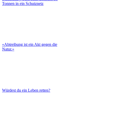
Tonnen in ein Schutznetz
«Abtreibung ist ein Akt gegen die
Natur.»
Würdest du ein Leben retten?