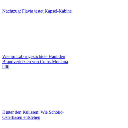
Nachtzug: Flavia testet Kapsel-Kabine
Wie im Labor gezüchtete Haut den
Brandverletzten von Crans-Montana
hilft
Hinter den Kulissen: Wie Schoko-
Osterhasen entstehen