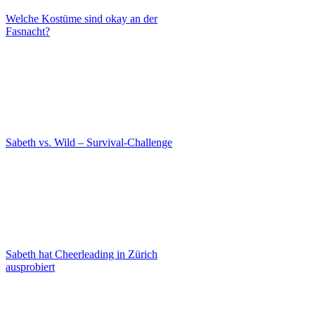
Welche Kostüme sind okay an der
Fasnacht?
Sabeth vs. Wild – Survival-Challenge
Sabeth hat Cheerleading in Zürich
ausprobiert