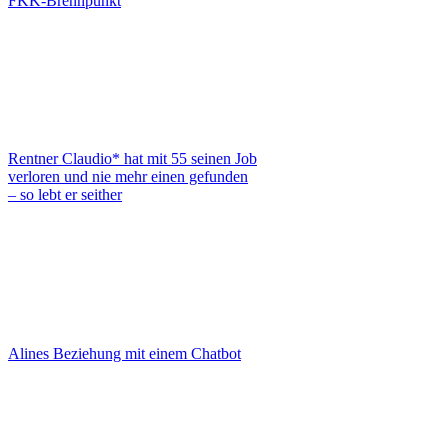
FKK-Brennpunkt
Rentner Claudio* hat mit 55 seinen Job
verloren und nie mehr einen gefunden
– so lebt er seither
Alines Beziehung mit einem Chatbot