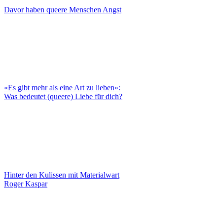
Davor haben queere Menschen Angst
«Es gibt mehr als eine Art zu lieben»:
Was bedeutet (queere) Liebe für dich?
Hinter den Kulissen mit Materialwart
Roger Kaspar