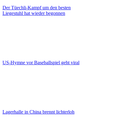
Der Tüechli-Kampf um den besten
Liegestuhl hat wieder begonnen
US-Hymne vor Baseballspiel geht viral
Lagerhalle in China brennt lichterloh