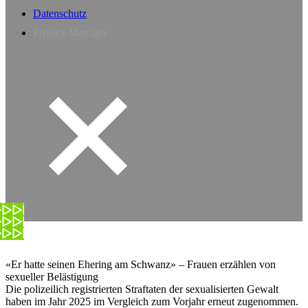
Datenschutz
Privacy Manager
«Er hatte seinen Ehering am Schwanz» – Frauen erzählen von
sexueller Belästigung
Die polizeilich registrierten Straftaten der sexualisierten Gewalt
haben im Jahr 2025 im Vergleich zum Vorjahr erneut zugenommen.