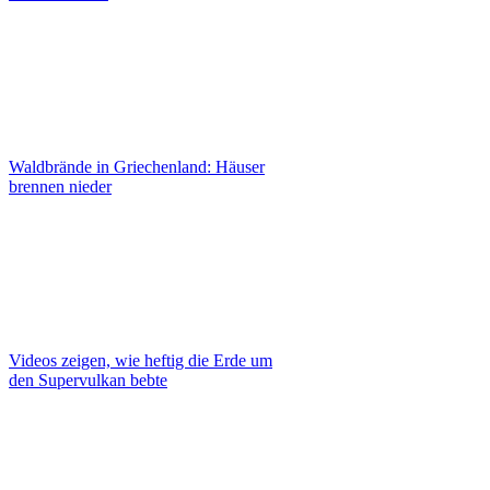
Waldbrände in Griechenland: Häuser
brennen nieder
Videos zeigen, wie heftig die Erde um
den Supervulkan bebte