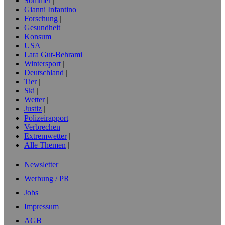
Sommer
Gianni Infantino
Forschung
Gesundheit
Konsum
USA
Lara Gut-Behrami
Wintersport
Deutschland
Tier
Ski
Wetter
Justiz
Polizeirapport
Verbrechen
Extremwetter
Alle Themen
Newsletter
Werbung / PR
Jobs
Impressum
AGB