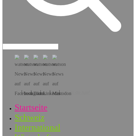
Hol dir die App!
Startseite
Schweiz
International