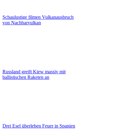
Schaulustige filmen Vulkanausbruch
von Nachbarvulkan
Russland greift Kiew massiv mit
ballistischen Raketen an
Drei Esel überleben Feuer in Spanien