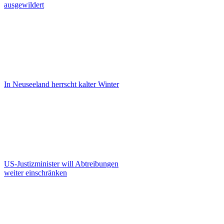
ausgewildert
In Neuseeland herrscht kalter Winter
US-Justizminister will Abtreibungen
weiter einschränken