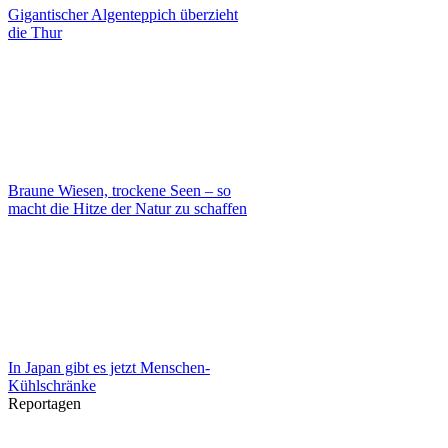
Gigantischer Algenteppich überzieht
die Thur
Braune Wiesen, trockene Seen – so
macht die Hitze der Natur zu schaffen
In Japan gibt es jetzt Menschen-
Kühlschränke
Reportagen