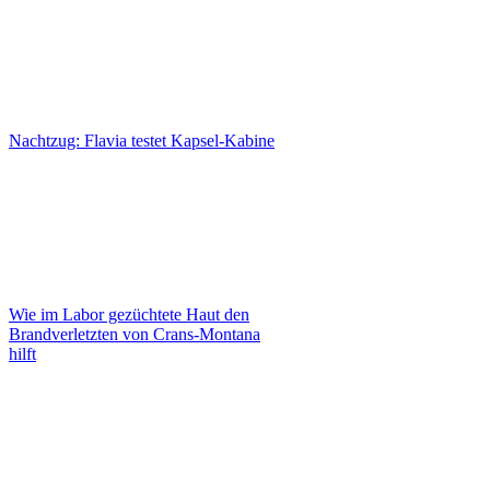
Nachtzug: Flavia testet Kapsel-Kabine
Wie im Labor gezüchtete Haut den
Brandverletzten von Crans-Montana
hilft