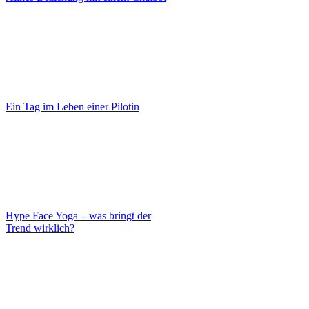
Ein Tag im Leben einer Pilotin
Hype Face Yoga – was bringt der
Trend wirklich?