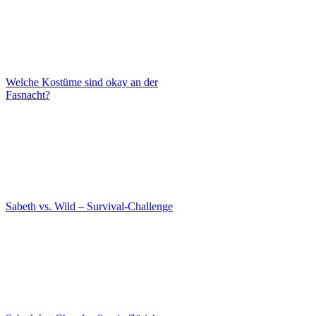
Welche Kostüme sind okay an der
Fasnacht?
Sabeth vs. Wild – Survival-Challenge