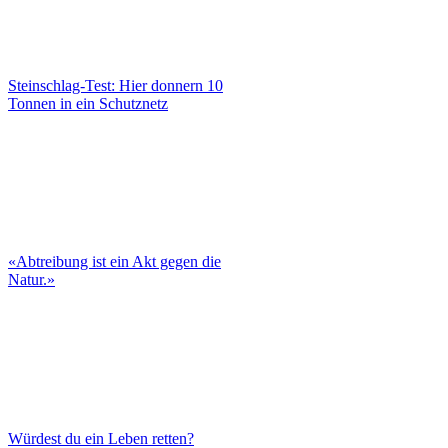
Steinschlag-Test: Hier donnern 10
Tonnen in ein Schutznetz
«Abtreibung ist ein Akt gegen die
Natur.»
Würdest du ein Leben retten?