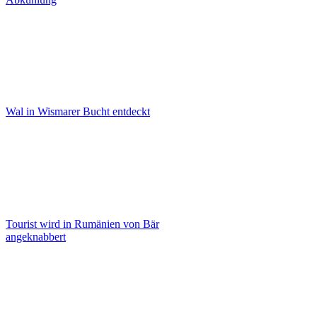
Wal in Wismarer Bucht entdeckt
Tourist wird in Rumänien von Bär
angeknabbert