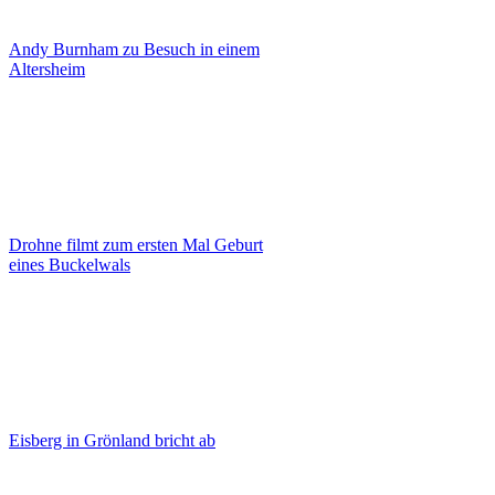
Andy Burnham zu Besuch in einem
Altersheim
Drohne filmt zum ersten Mal Geburt
eines Buckelwals
Eisberg in Grönland bricht ab