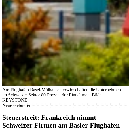
Am Flughafen Basel-Mülhausen erwirtschaften die Unternehmen
im Schweizer Sektor 80 Prozent der Einnahmen.
Bild:
KEYSTONE
Neue Gebühren
Steuerstreit: Frankreich nimmt
Schweizer Firmen am Basler Flughafen