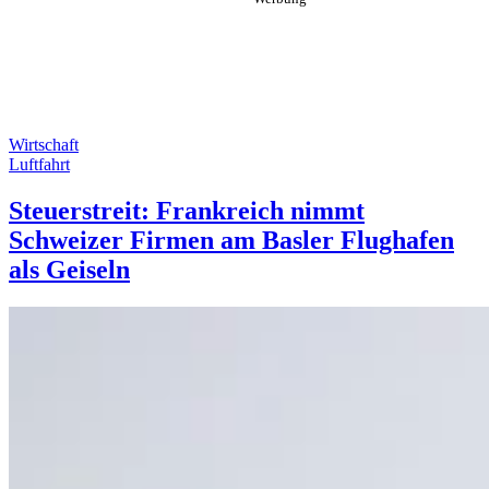
Wirtschaft
Luftfahrt
Steuerstreit: Frankreich nimmt
Schweizer Firmen am Basler Flughafen
als Geiseln