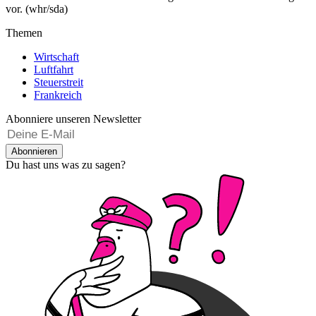
vor. (whr/sda)
Themen
Wirtschaft
Luftfahrt
Steuerstreit
Frankreich
Abonniere unseren Newsletter
Abonnieren
Du hast uns was zu sagen?