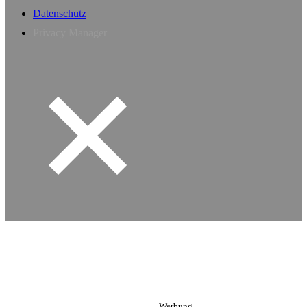
Datenschutz
Privacy Manager