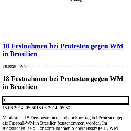
18 Festnahmen bei Protesten gegen WM
in Brasilien
Fussball-WM
18 Festnahmen bei Protesten gegen WM
in Brasilien
0
15.06.2014, 05:50
15.06.2014, 05:50
Mindestens 18 Demonstranten sind am Samstag bei Protesten gegen
die Fussball-WM in Brasilien festgenommen worden. Im
südöstlichen Belo Horizonte nahmen Sicherheitskräfte 15 WM-