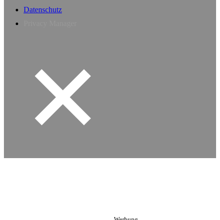
Datenschutz
Privacy Manager