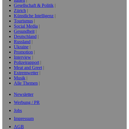
Italien
Gesellschaft & Politik
Zürich
Künstliche Intelligenz
Tourismus
Social Media
Gesundheit
Deutschland
Russland
Ukraine
Promotion
Interview
Polizeirapport
Meat and Greet
Extremwetter
Musik
Alle Themen
Newsletter
Werbung / PR
Jobs
Impressum
AGB