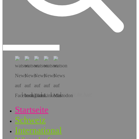
Hol dir die App!
Startseite
Schweiz
International