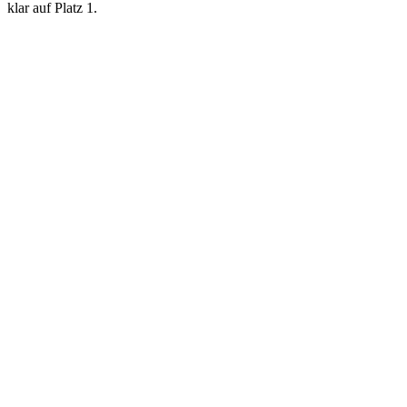
klar auf Platz 1.