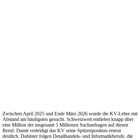
Zwischen April 2025 und Ende März 2026 wurde die KV-Lehre mit
Abstand am häufigsten gesucht. Schweizweit entfielen knapp über
eine Million der insgesamt 5 Millionen Suchanfragen auf diesen
Beruf. Damit verteidigt das KV seine Spitzenposition erneut
deutlich. Dahinter folgen Detailhandels- und Informatikberufe, die