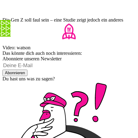
Die Gen Z soll faul sein – eine Studie zeigt jedoch ein anderes
Bild
Video: watson
Das könnte dich auch noch interessieren:
Abonniere unseren Newsletter
Abonnieren
Du hast uns was zu sagen?