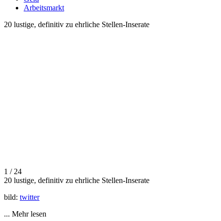
Arbeitsmarkt
20 lustige, definitiv zu ehrliche Stellen-Inserate
1 / 24
20 lustige, definitiv zu ehrliche Stellen-Inserate
bild:
twitter
...
Mehr lesen