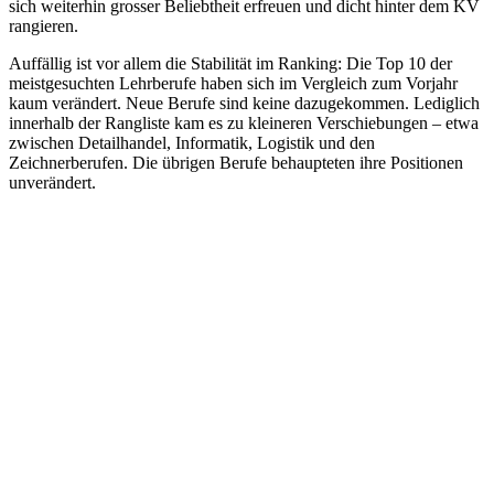
sich weiterhin grosser Beliebtheit erfreuen und dicht hinter dem KV
rangieren.
Auffällig ist vor allem die Stabilität im Ranking: Die Top 10 der
meistgesuchten Lehrberufe haben sich im Vergleich zum Vorjahr
kaum verändert. Neue Berufe sind keine dazugekommen. Lediglich
innerhalb der Rangliste kam es zu kleineren Verschiebungen – etwa
zwischen Detailhandel, Informatik, Logistik und den
Zeichnerberufen. Die übrigen Berufe behaupteten ihre Positionen
unverändert.