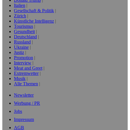
Donald Trump
Italien
Gesellschaft & Politik
Zürich
Künstliche Intelligenz
Tourismus
Gesundheit
Deutschland
Russland
Ukraine
Justiz
Promotion
Interview
Meat and Greet
Extremwetter
Musik
Alle Themen
Newsletter
Werbung / PR
Jobs
Impressum
AGB