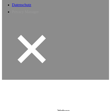
Datenschutz
Privacy Manager