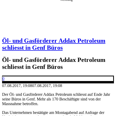
Öl- und Gasförderer Addax Petroleum
schliesst in Genf Büros
Öl- und Gasförderer Addax Petroleum
schliesst in Genf Büros
0
07.08.2017, 19:08
07.08.2017, 19:08
Der Öl- und Gasförderer Addax Petroleum schliesst auf Ende Jahr
seine Büros in Genf. Mehr als 170 Beschäftigte sind von der
Massnahme betroffen.
Das Unternehmen bestätigte am Montagabend auf Anfrage der