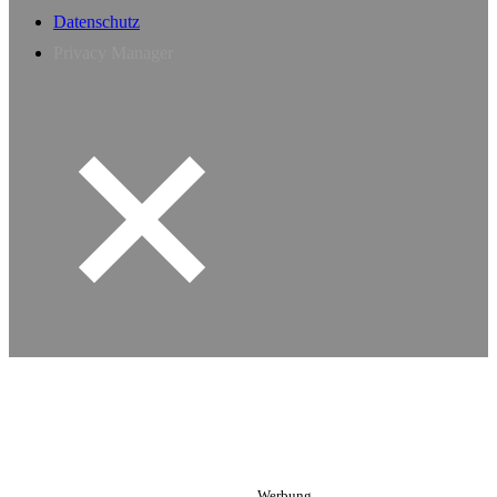
Datenschutz
Privacy Manager