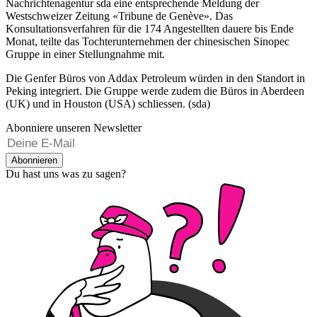
Nachrichtenagentur sda eine entsprechende Meldung der
Westschweizer Zeitung «Tribune de Genève». Das
Konsultationsverfahren für die 174 Angestellten dauere bis Ende
Monat, teilte das Tochterunternehmen der chinesischen Sinopec
Gruppe in einer Stellungnahme mit.
Die Genfer Büros von Addax Petroleum würden in den Standort in
Peking integriert. Die Gruppe werde zudem die Büros in Aberdeen
(UK) und in Houston (USA) schliessen. (sda)
Abonniere unseren Newsletter
Abonnieren
Du hast uns was zu sagen?