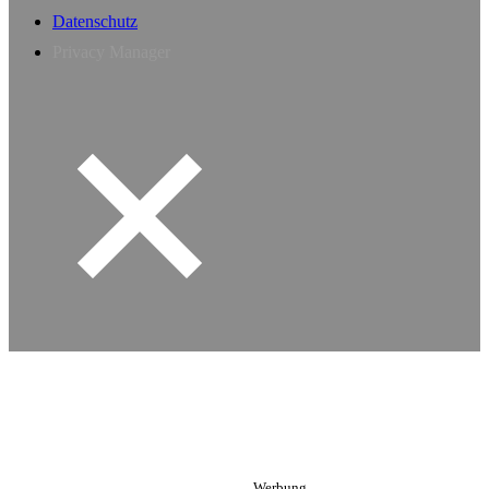
Datenschutz
Privacy Manager