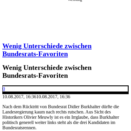
Wenig Unterschiede zwischen
Bundesrats-Favoriten
Wenig Unterschiede zwischen
Bundesrats-Favoriten
0
10.08.2017, 16:36
10.08.2017, 16:36
Nach dem Rücktritt von Bundesrat Didier Burkhalter dürfte die
Landesregierung kaum nach rechts rutschen. Aus Sicht des
Historikers Olivier Meuwly ist es ein Irrglaube, dass Burkhalter
politisch generell weiter links steht als die drei Kandidaten im
Bundesratsrennen.