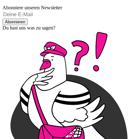
Abonniere unseren Newsletter
Abonnieren
Du hast uns was zu sagen?