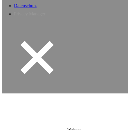
Datenschutz
Privacy Manager