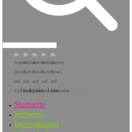
Hol dir die App!
Startseite
Schweiz
International