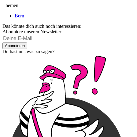
Themen
Bern
Das könnte dich auch noch interessieren:
Abonniere unseren Newsletter
Abonnieren
Du hast uns was zu sagen?