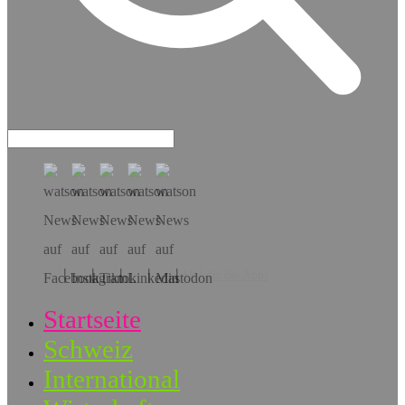
Hol dir die App!
Startseite
Schweiz
International