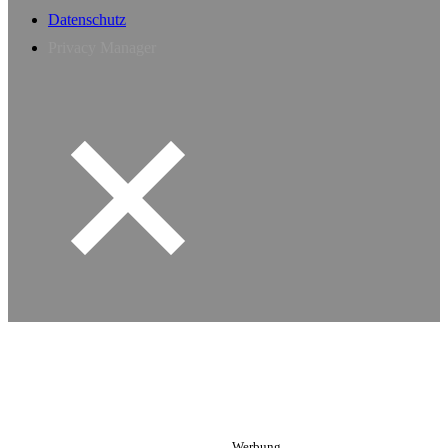
Datenschutz
Privacy Manager