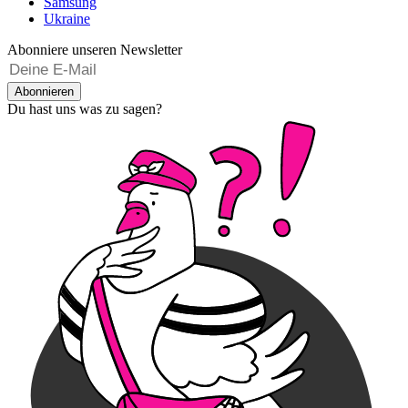
Samsung
Ukraine
Abonniere unseren Newsletter
Abonnieren
Du hast uns was zu sagen?