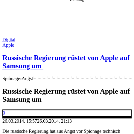
Digital
Apple
Russische Regierung rüstet von Apple auf
Samsung um
Spionage-Angst
Russische Regierung rüstet von Apple auf
Samsung um
0
26.03.2014, 15:57
26.03.2014, 21:13
Die russische Regierung hat aus Angst vor Spionage technisch