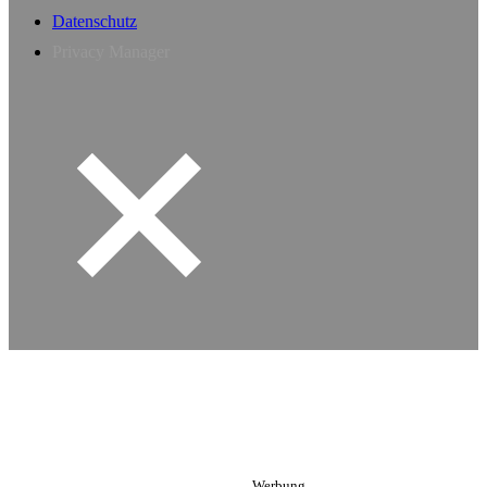
Datenschutz
Privacy Manager