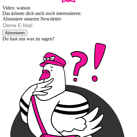
Video: watson
Das könnte dich auch noch interessieren:
Abonniere unseren Newsletter
Abonnieren
Du hast uns was zu sagen?