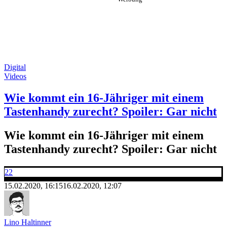
Digital
Videos
Wie kommt ein 16-Jähriger mit einem
Tastenhandy zurecht? Spoiler: Gar nicht
Wie kommt ein 16-Jähriger mit einem
Tastenhandy zurecht? Spoiler: Gar nicht
22
15.02.2020, 16:15
16.02.2020, 12:07
Lino Haltinner