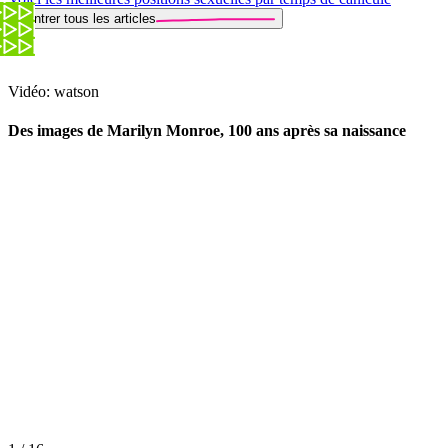
Montrer tous les articles
Vidéo: watson
Des images de Marilyn Monroe, 100 ans après sa naissance