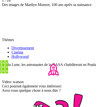
1 / 16
Des images de Marilyn Monroe, 100 ans après sa naissance
Thèmes
Divertissement
Cinéma
Hollywood
Sur la Lune, les astronautes de la NASA s'habilleront en Prada
Video: watson
Ceci pourrait également vous intéresser:
Avez-vous quelque chose à nous dire ?