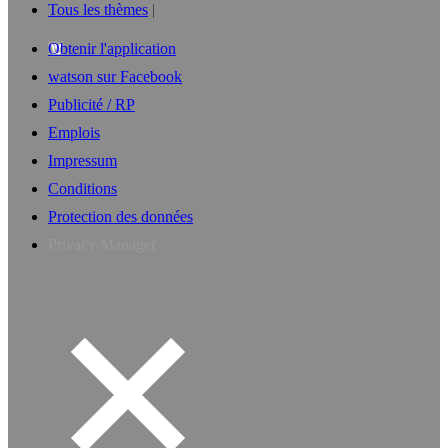
Tous les thèmes
Obtenir l'application
watson sur Facebook
Publicité / RP
Emplois
Impressum
Conditions
Protection des données
Privacy Manager