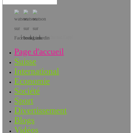
Téléchargez l’app!
Page d'accueil
Suisse
International
Economie
Société
Sport
Divertissement
Blogs
Vidéos