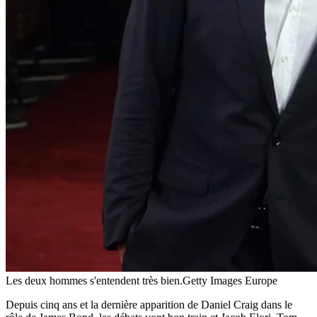
Les deux hommes s'entendent très bien.
Getty Images Europe
Depuis cinq ans et la dernière apparition de Daniel Craig dans le