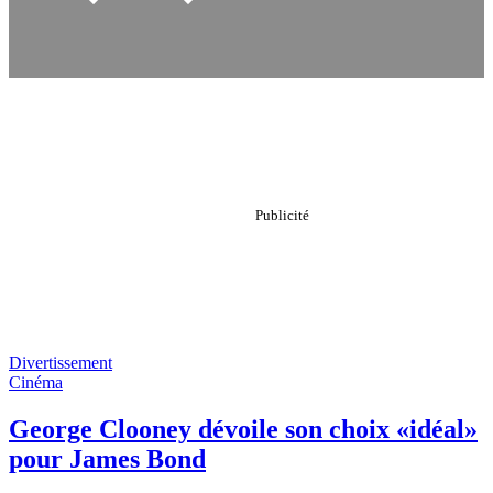
Divertissement
Cinéma
George Clooney dévoile son choix «idéal»
pour James Bond