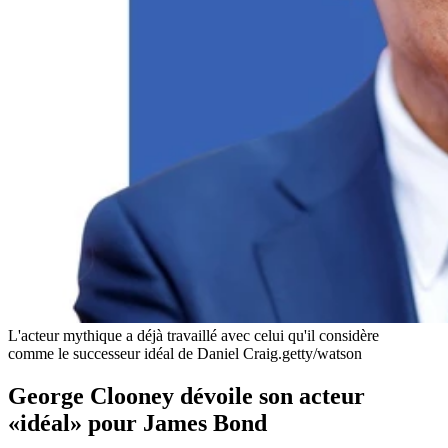
L'acteur mythique a déjà travaillé avec celui qu'il considère
comme le successeur idéal de Daniel Craig.
getty/watson
George Clooney dévoile son acteur
«idéal» pour James Bond