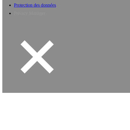
Protection des données
Privacy Manager