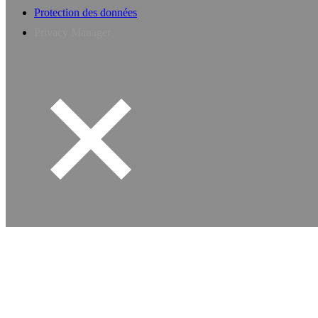
Protection des données
Privacy Manager