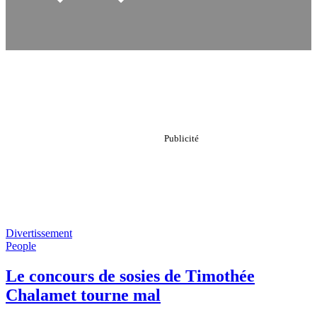
Divertissement
People
Le concours de sosies de Timothée
Chalamet tourne mal