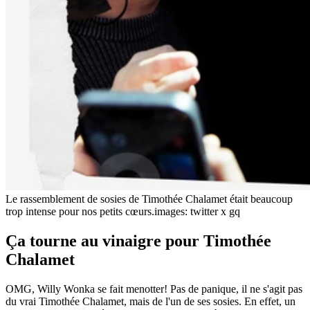
Le rassemblement de sosies de Timothée Chalamet était beaucoup
trop intense pour nos petits cœurs.
images: twitter x gq
Ça tourne au vinaigre pour Timothée
Chalamet
OMG, Willy Wonka se fait menotter! Pas de panique, il ne s'agit pas
du vrai Timothée Chalamet, mais de l'un de ses sosies. En effet, un