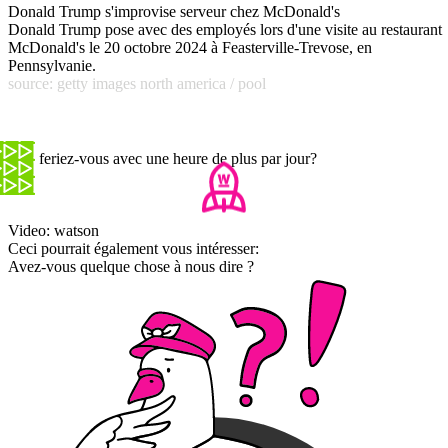
Donald Trump s'improvise serveur chez McDonald's
Donald Trump pose avec des employés lors d'une visite au restaurant
McDonald's le 20 octobre 2024 à Feasterville-Trevose, en
Pennsylvanie.
source: getty images north america / pool
Que feriez-vous avec une heure de plus par jour?
Video: watson
Ceci pourrait également vous intéresser:
Avez-vous quelque chose à nous dire ?