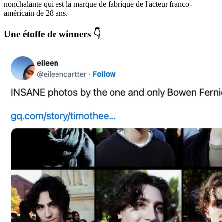
nonchalante qui est la marque de fabrique de l'acteur franco-
américain de 28 ans.
Une étoffe de winners 👇