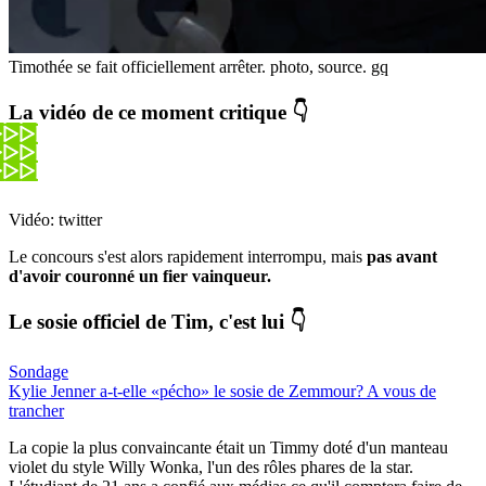
Timothée se fait officiellement arrêter.
photo, source.
gq
La vidéo de ce moment critique 👇
Vidéo: twitter
Le concours s'est alors rapidement interrompu, mais
pas avant
d'avoir couronné un fier vainqueur.
Le sosie officiel de Tim, c'est lui 👇
Sondage
Kylie Jenner a-t-elle «pécho» le sosie de Zemmour? A vous de
trancher
La copie la plus convaincante était un Timmy doté d'un manteau
violet du style Willy Wonka, l'un des rôles phares de la star.