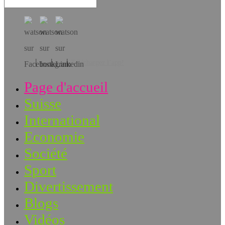
Téléchargez l’app!
Page d'accueil
Suisse
International
Economie
Société
Sport
Divertissement
Blogs
Vidéos