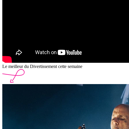
Le meilleur du Divertissement cette semaine