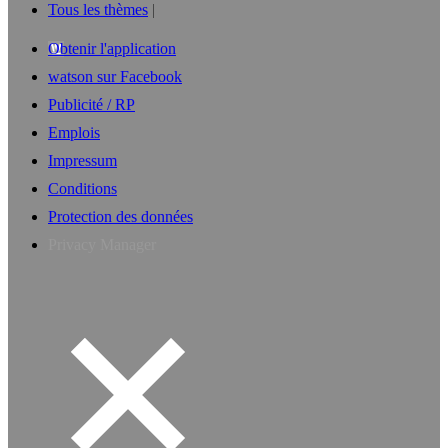
Tous les thèmes
Obtenir l'application
watson sur Facebook
Publicité / RP
Emplois
Impressum
Conditions
Protection des données
Privacy Manager