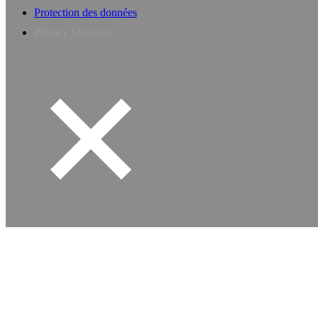
Protection des données
Privacy Manager