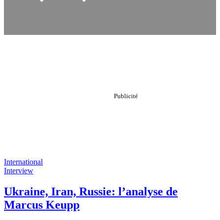
International
Interview
Ukraine, Iran, Russie: l’analyse de
Marcus Keupp