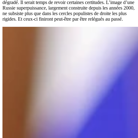
dégradé. Il serait temps de revoir certaines certitudes. L’image d’une
Russie superpuissance, largement construite depuis les années 2000,
ne subsiste plus que dans les cercles populistes de droite les plus
rigides. Et ceux-ci finiront peut-être par être relégués au passé.