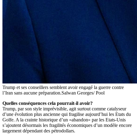
Trump et ses conseillers semblent avoir engagé la guerre contre
l’Iran sans aucune préparation.
Salwan Georges/ Pool
Quelles conséquences cela pourrait-il avoir?
Trump, par son style imprévisible, agit surtout comme catalyseur
d’une évolution plus ancienne qui fragilise aujourd’hui les Etats du
Golfe. A la crainte historique d’un «abandon» par les Etats-Unis
s’ajoutent désormais les fragilités économiques d’un modèle encore
largement dépendant des pétrodollars.