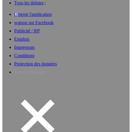
Tous les thèmes
Obtenir l'application
watson sur Facebook
Publicité / RP
Emplois
Impressum
Conditions
Protection des données
Privacy Manager