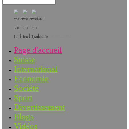
Téléchargez l’app!
Page d'accueil
Suisse
International
Economie
Société
Sport
Divertissement
Blogs
Vidéos