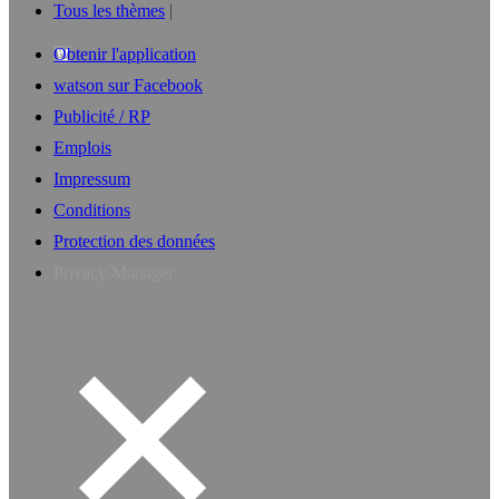
Tous les thèmes
Obtenir l'application
watson sur Facebook
Publicité / RP
Emplois
Impressum
Conditions
Protection des données
Privacy Manager