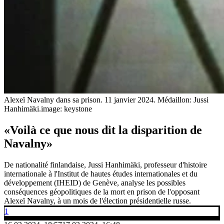
Alexeï Navalny dans sa prison. 11 janvier 2024. Médaillon: Jussi
Hanhimäki.
image: keystone
«Voilà ce que nous dit la disparition de
Navalny»
De nationalité finlandaise, Jussi Hanhimäki, professeur d'histoire
internationale à l'Institut de hautes études internationales et du
développement (IHEID) de Genève, analyse les possibles
conséquences géopolitiques de la mort en prison de l'opposant
Alexeï Navalny, à un mois de l'élection présidentielle russe.
1