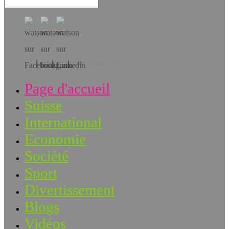
Téléchargez l’app!
Page d'accueil
Suisse
International
Economie
Société
Sport
Divertissement
Blogs
Vidéos