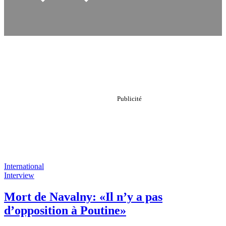
International
Interview
Mort de Navalny: «Il n’y a pas
d’opposition à Poutine»