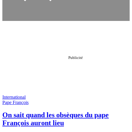
International
Pape François
On sait quand les obsèques du pape
François auront lieu