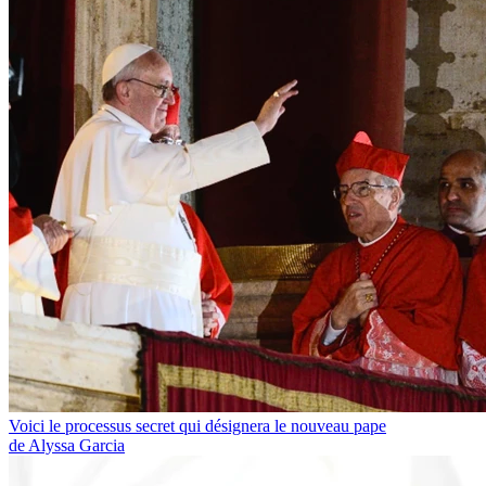
Voici le processus secret qui désignera le nouveau pape
de Alyssa Garcia