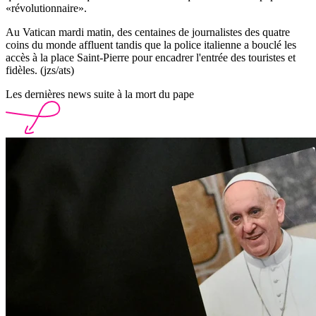
«révolutionnaire».
Au Vatican mardi matin, des centaines de journalistes des quatre
coins du monde affluent tandis que la police italienne a bouclé les
accès à la place Saint-Pierre pour encadrer l'entrée des touristes et
fidèles. (jzs/ats)
Les dernières news suite à la mort du pape