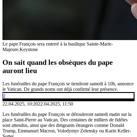
Le pape François sera enterré à la basilique Sainte-Marie-
Majeure.
Keystone
On sait quand les obsèques du pape
auront lieu
Les funérailles du pape François se tiendront samedi à 10h, annonce
le Vatican. De grands noms ont déjà confirmé leur présence.
0
22.04.2025, 10:20
22.04.2025, 11:50
Les funérailles du pape François se dérouleront samedi matin sur la
place Saint-Pierre au Vatican. Des centaines de milliers de fidèles
sont attendus, ainsi que des dirigeants étrangers comme Donald
Trump, Emmanuel Macron, Volodymyr Zelensky ou Karin Keller-
Sutter.