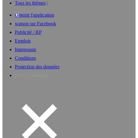
Tous les thèmes
Obtenir l'application
watson sur Facebook
Publicité / RP
Emplois
Impressum
Conditions
Protection des données
Privacy Manager