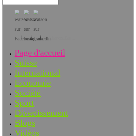
Téléchargez l’app!
Page d'accueil
Suisse
International
Economie
Société
Sport
Divertissement
Blogs
Vidéos