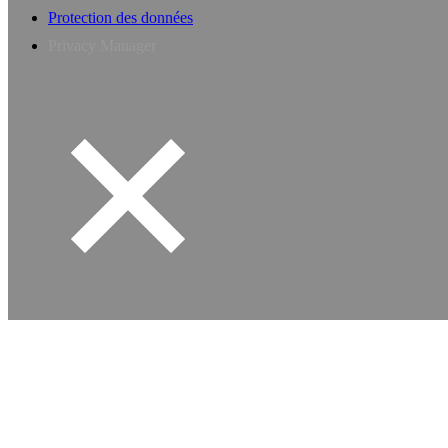
Protection des données
Privacy Manager