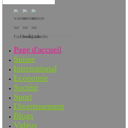
Téléchargez l’app!
Page d'accueil
Suisse
International
Economie
Société
Sport
Divertissement
Blogs
Vidéos