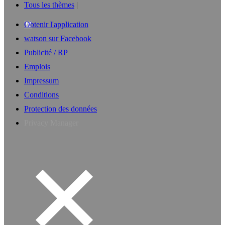
Tous les thèmes
Obtenir l'application
watson sur Facebook
Publicité / RP
Emplois
Impressum
Conditions
Protection des données
Privacy Manager