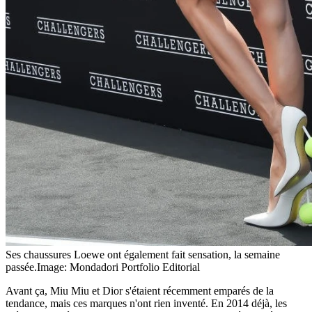
Ses chaussures Loewe ont également fait sensation, la semaine
passée.
Image: Mondadori Portfolio Editorial
Avant ça, Miu Miu et Dior s'étaient récemment emparés de la
tendance, mais ces marques n'ont rien inventé. En 2014 déjà, les