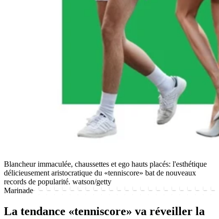
Blancheur immaculée, chaussettes et ego hauts placés: l'esthétique
délicieusement aristocratique du «tenniscore» bat de nouveaux
records de popularité.
watson/getty
Marinade
La tendance «tenniscore» va réveiller la