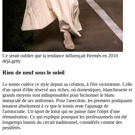
Ce serait oublier que la tendance influençait Hermès en 2010
déjà.
getty
Rien de neuf sous le soleil
Le tennis cultive ce style depuis sa création, à l'ère victorienne. Celle
d'un sport d'élite réservé aux riches, où domestiques, blanchisserie et
grands moyens sont indispensables pour bichonner le blanc
immaculé de ses uniformes. Pour l'anecdote, les premiers pratiquants
tenaient absolument à ce que le tennis reste l'apanage de
l'aristocratie. Un sport de loisir qui ne puisse faire l'objet d'une
rémunération. Ce qui explique pourquoi les professionnels ont été
longtemps bannis du circuit traditionnel, considérés comme des
pestiférés.