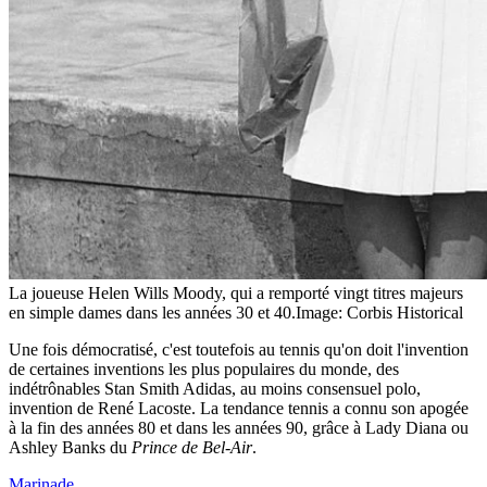
La joueuse Helen Wills Moody, qui a remporté vingt titres majeurs
en simple dames dans les années 30 et 40.
Image: Corbis Historical
Une fois démocratisé, c'est toutefois au tennis qu'on doit l'invention
de certaines inventions les plus populaires du monde, des
indétrônables Stan Smith Adidas, au moins consensuel polo,
invention de René Lacoste. La tendance tennis a connu son apogée
à la fin des années 80 et dans les années 90, grâce à Lady Diana ou
Ashley Banks du
Prince de Bel-Air
.
Marinade