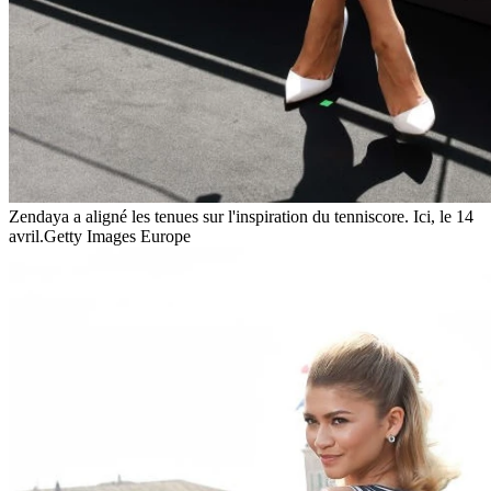
Zendaya a aligné les tenues sur l'inspiration du tenniscore. Ici, le 14
avril.
Getty Images Europe