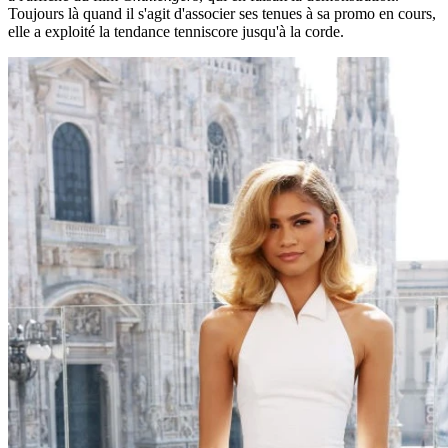
Toujours là quand il s'agit d'associer ses tenues à sa promo en cours,
elle a exploité la tendance tenniscore jusqu'à la corde.