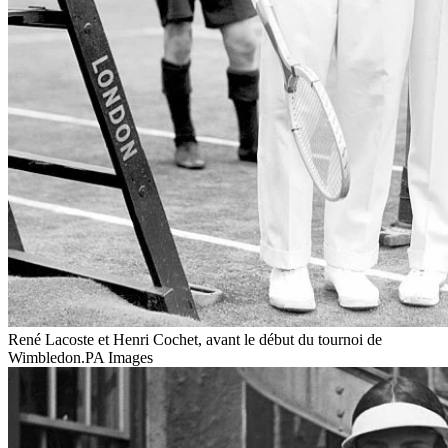
René Lacoste et Henri Cochet, avant le début du tournoi de
Wimbledon.
PA Images