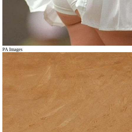
PA Images