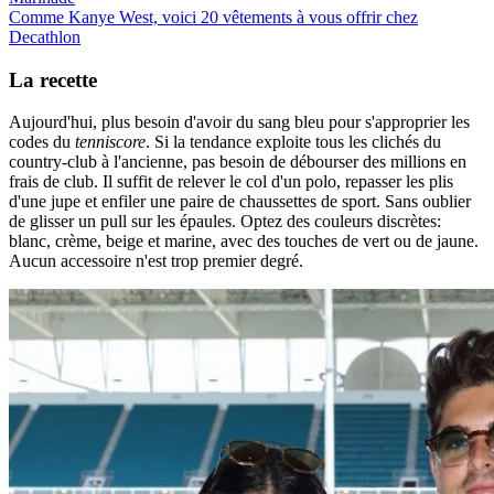
Comme Kanye West, voici 20 vêtements à vous offrir chez
Decathlon
La recette
Aujourd'hui, plus besoin d'avoir du sang bleu pour s'approprier les
codes du
tenniscore
. Si la tendance exploite tous les clichés du
country-club à l'ancienne, pas besoin de débourser des millions en
frais de club. Il suffit de relever le col d'un polo, repasser les plis
d'une jupe et enfiler une paire de chaussettes de sport. Sans oublier
de glisser un pull sur les épaules. Optez des couleurs discrètes:
blanc, crème, beige et marine, avec des touches de vert ou de jaune.
Aucun accessoire n'est trop premier degré.