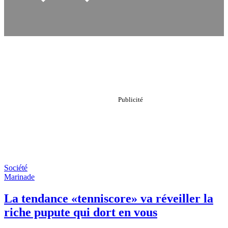
Société
Marinade
La tendance «tenniscore» va réveiller la
riche pupute qui dort en vous