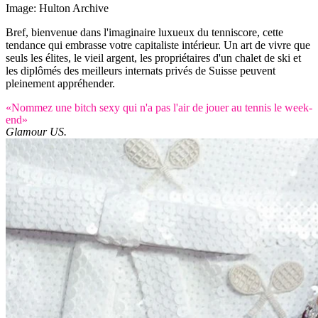
Image: Hulton Archive
Bref, bienvenue dans l'imaginaire luxueux du tenniscore, cette
tendance qui embrasse votre capitaliste intérieur. Un art de vivre que
seuls les élites, le vieil argent, les propriétaires d'un chalet de ski et
les diplômés des meilleurs internats privés de Suisse peuvent
pleinement appréhender.
«Nommez une bitch sexy qui n'a pas l'air de jouer au tennis le week-
end»
Glamour US.