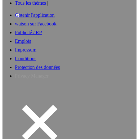
Tous les thèmes
Obtenir l'application
watson sur Facebook
Publicité / RP
Emplois
Impressum
Conditions
Protection des données
Privacy Manager