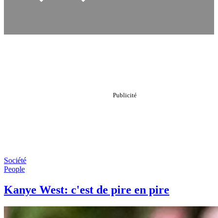
Société
People
Kanye West: c'est de pire en pire