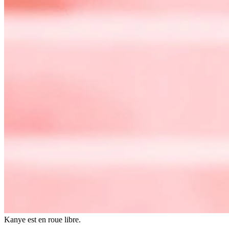
Kanye est en roue libre.