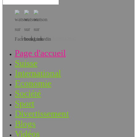
Téléchargez l’app!
Page d'accueil
Suisse
International
Economie
Société
Sport
Divertissement
Blogs
Vidéos