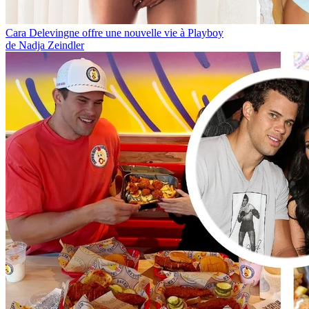
Cara Delevingne offre une nouvelle vie à Playboy
de Nadja Zeindler