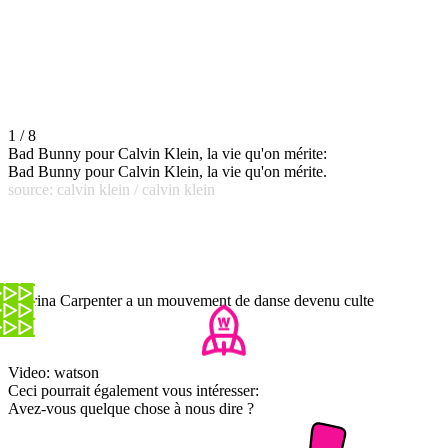
1 / 8
Bad Bunny pour Calvin Klein, la vie qu'on mérite:
Bad Bunny pour Calvin Klein, la vie qu'on mérite.
source: calvin klein / calvin klein
Sabrina Carpenter a un mouvement de danse devenu culte
Video: watson
Ceci pourrait également vous intéresser:
Avez-vous quelque chose à nous dire ?