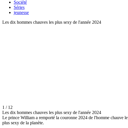
Société
Séries
jeunesse
Les dix hommes chauves les plus sexy de l'année 2024
1 / 12
Les dix hommes chauves les plus sexy de l'année 2024
Le prince William a remporté la couronne 2024 de l'homme chauve le
plus sexy de la planète.