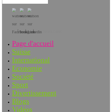
Téléchargez l’app!
Page d'accueil
Suisse
International
Economie
Société
Sport
Divertissement
Blogs
Vidéos