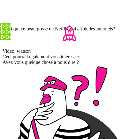
C'est qui ce beau gosse de Netflix qui affole les Internets?
Video: watson
Ceci pourrait également vous intéresser:
Avez-vous quelque chose à nous dire ?