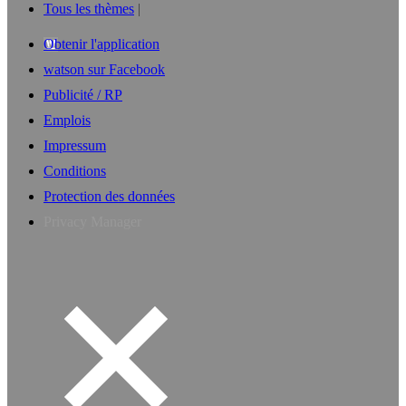
Tous les thèmes
Obtenir l'application
watson sur Facebook
Publicité / RP
Emplois
Impressum
Conditions
Protection des données
Privacy Manager