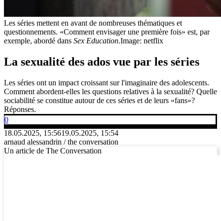
Les séries mettent en avant de nombreuses thématiques et
questionnements. «Comment envisager une première fois» est, par
exemple, abordé dans
Sex Education
.
Image: netflix
La sexualité des ados vue par les séries
Les séries ont un impact croissant sur l'imaginaire des adolescents.
Comment abordent-elles les questions relatives à la sexualité? Quelle
sociabilité se constitue autour de ces séries et de leurs «fans»?
Réponses.
0
18.05.2025, 15:56
19.05.2025, 15:54
arnaud alessandrin / the conversation
Un article de The Conversation