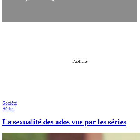
Société
Séries
La sexualité des ados vue par les séries