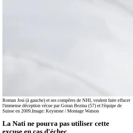
Roman Josi (à gauche) et ses compères de NHL veulent faire effacer
l'immense déception vécue par Goran Bezina (57) et l'équipe de
Suisse en 2009.
Image: Keystone / Montage Watson
La Nati ne pourra pas utiliser cette
excuse en cas d'échec