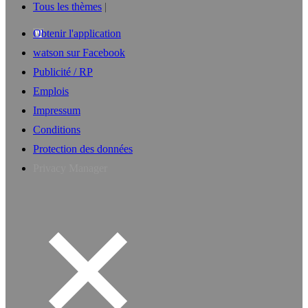
Tous les thèmes
Obtenir l'application
watson sur Facebook
Publicité / RP
Emplois
Impressum
Conditions
Protection des données
Privacy Manager