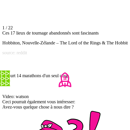
1 / 22
Ces 17 lieux de tournage abandonnés sont fascinants
Hobbiton, Nouvelle-Zélande – The Lord of the Rings & The Hobbit
source: reddit
Il court 14 marathons d'un seul coup
Video: watson
Ceci pourrait également vous intéresser:
Avez-vous quelque chose à nous dire ?