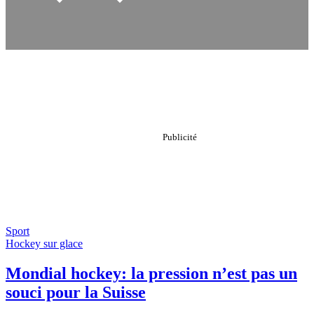
Sport
Hockey sur glace
Mondial hockey: la pression n’est pas un
souci pour la Suisse