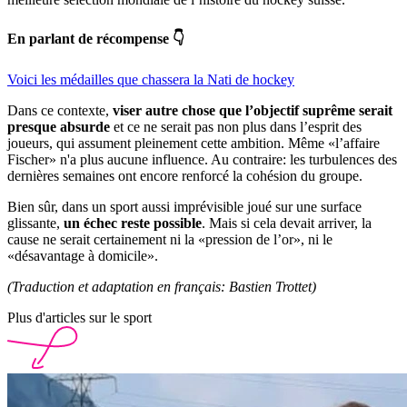
En parlant de récompense 👇
Voici les médailles que chassera la Nati de hockey
Dans ce contexte,
viser autre chose que l’objectif suprême serait
presque absurde
et ce ne serait pas non plus dans l’esprit des
joueurs, qui assument pleinement cette ambition. Même «l’affaire
Fischer» n'a plus aucune influence. Au contraire: les turbulences des
dernières semaines ont encore renforcé la cohésion du groupe.
Bien sûr, dans un sport aussi imprévisible joué sur une surface
glissante,
un échec reste possible
. Mais si cela devait arriver, la
cause ne serait certainement ni la «pression de l’or», ni le
«désavantage à domicile».
(Traduction et adaptation en français: Bastien Trottet)
Plus d'articles sur le sport