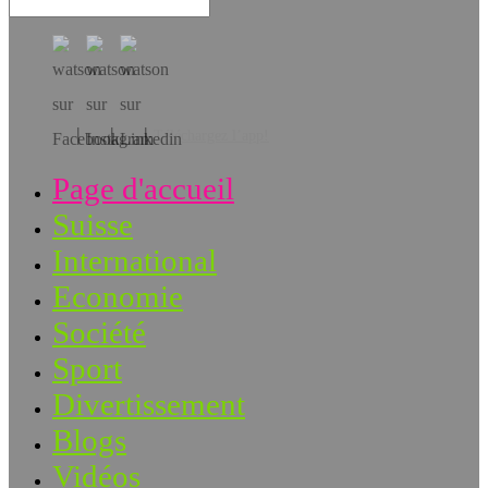
Téléchargez l’app!
Page d'accueil
Suisse
International
Economie
Société
Sport
Divertissement
Blogs
Vidéos