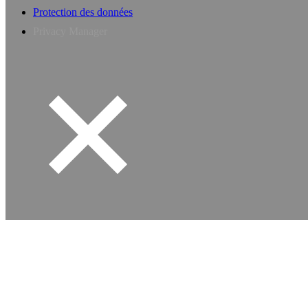
Protection des données
Privacy Manager