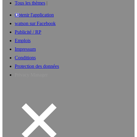
Tous les thèmes
Obtenir l'application
watson sur Facebook
Publicité / RP
Emplois
Impressum
Conditions
Protection des données
Privacy Manager