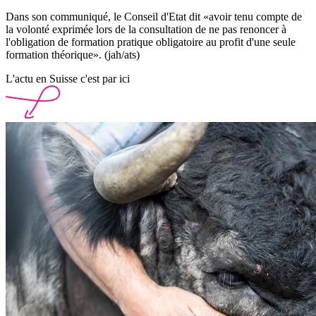
Dans son communiqué, le Conseil d'Etat dit «avoir tenu compte de
la volonté exprimée lors de la consultation de ne pas renoncer à
l'obligation de formation pratique obligatoire au profit d'une seule
formation théorique». (jah/ats)
L'actu en Suisse c'est par ici