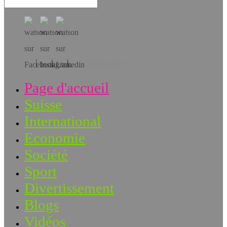
Téléchargez l’app!
Page d'accueil
Suisse
International
Economie
Société
Sport
Divertissement
Blogs
Vidéos