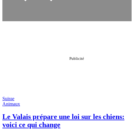
Suisse
Animaux
Le Valais prépare une loi sur les chiens:
voici ce qui change