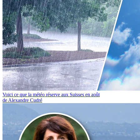
Voici ce que la météo réserve aux Suisses en août
de Alexandre Cudré