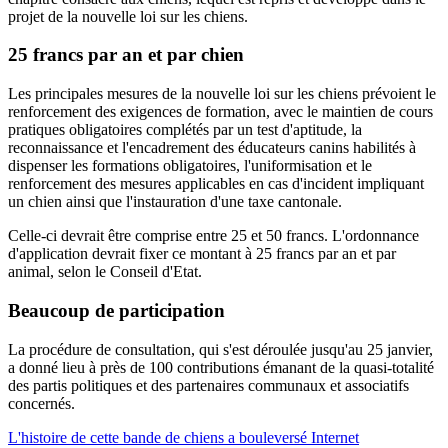
projet de la nouvelle loi sur les chiens.
25 francs par an et par chien
Les principales mesures de la nouvelle loi sur les chiens prévoient le
renforcement des exigences de formation, avec le maintien de cours
pratiques obligatoires complétés par un test d'aptitude, la
reconnaissance et l'encadrement des éducateurs canins habilités à
dispenser les formations obligatoires, l'uniformisation et le
renforcement des mesures applicables en cas d'incident impliquant
un chien ainsi que l'instauration d'une taxe cantonale.
Celle-ci devrait être comprise entre 25 et 50 francs. L'ordonnance
d'application devrait fixer ce montant à 25 francs par an et par
animal, selon le Conseil d'Etat.
Beaucoup de participation
La procédure de consultation, qui s'est déroulée jusqu'au 25 janvier,
a donné lieu à près de 100 contributions émanant de la quasi-totalité
des partis politiques et des partenaires communaux et associatifs
concernés.
L'histoire de cette bande de chiens a bouleversé Internet