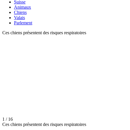
Suisse
Animaux
Chiens
Valais
Parlement
Ces chiens présentent des risques respiratoires
1 / 16
Ces chiens présentent des risques respiratoires