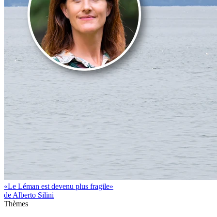
«Le Léman est devenu plus fragile»
de Alberto Silini
Thèmes