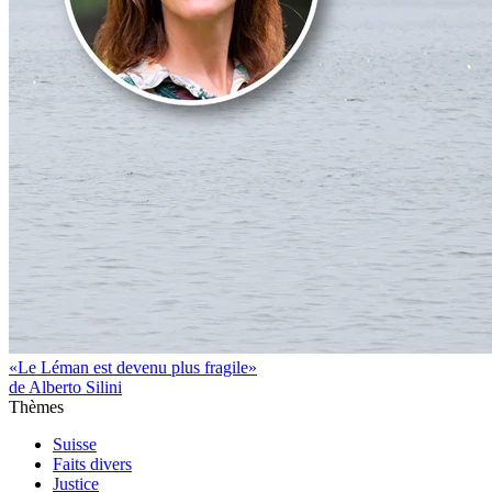
«Le Léman est devenu plus fragile»
de Alberto Silini
Thèmes
Suisse
Faits divers
Justice