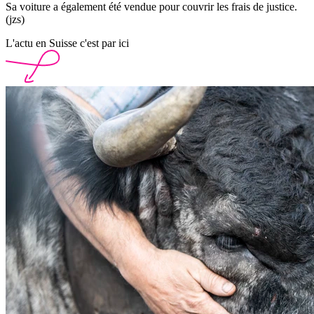
Sa voiture a également été vendue pour couvrir les frais de justice.
(jzs)
L'actu en Suisse c'est par ici