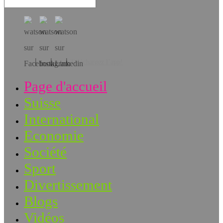
Téléchargez l’app!
Page d'accueil
Suisse
International
Economie
Société
Sport
Divertissement
Blogs
Vidéos