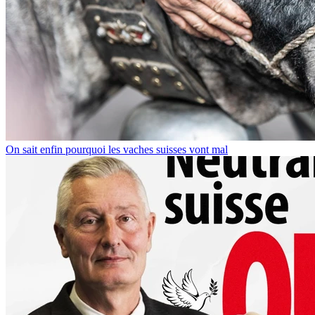
On sait enfin pourquoi les vaches suisses vont mal