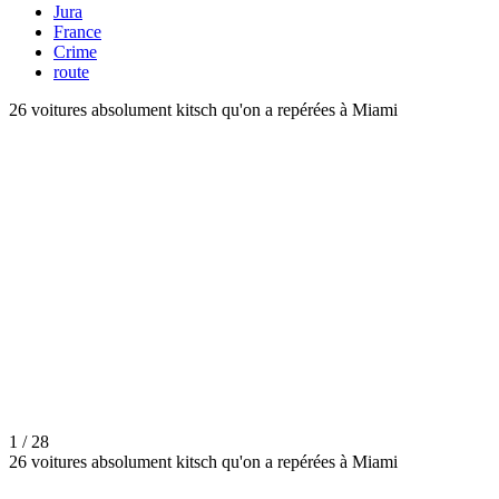
Jura
France
Crime
route
26 voitures absolument kitsch qu'on a repérées à Miami
1 / 28
26 voitures absolument kitsch qu'on a repérées à Miami