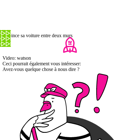
Il coince sa voiture entre deux murs
Video: watson
Ceci pourrait également vous intéresser:
Avez-vous quelque chose à nous dire ?