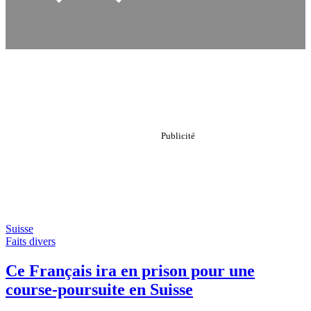
Suisse
Faits divers
Ce Français ira en prison pour une
course-poursuite en Suisse