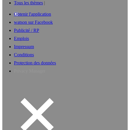
Tous les thèmes
Obtenir l'application
watson sur Facebook
Publicité / RP
Emplois
Impressum
Conditions
Protection des données
Privacy Manager