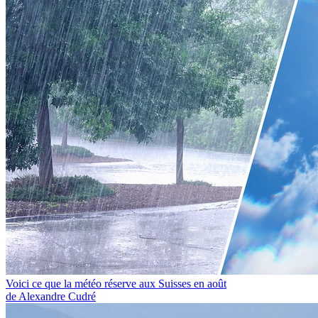
Voici ce que la météo réserve aux Suisses en août
de Alexandre Cudré