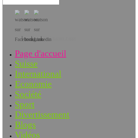
Téléchargez l’app!
Page d'accueil
Suisse
International
Economie
Société
Sport
Divertissement
Blogs
Vidéos