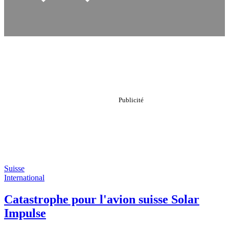
Suisse
International
Catastrophe pour l'avion suisse Solar
Impulse