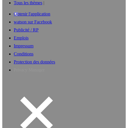
Tous les thèmes
Obtenir l'application
watson sur Facebook
Publicité / RP
Emplois
Impressum
Conditions
Protection des données
Privacy Manager