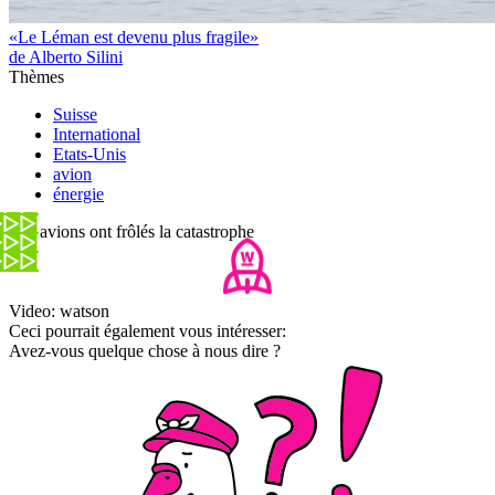
«Le Léman est devenu plus fragile»
de Alberto Silini
Thèmes
Suisse
International
Etats-Unis
avion
énergie
Ces avions ont frôlés la catastrophe
Video: watson
Ceci pourrait également vous intéresser:
Avez-vous quelque chose à nous dire ?