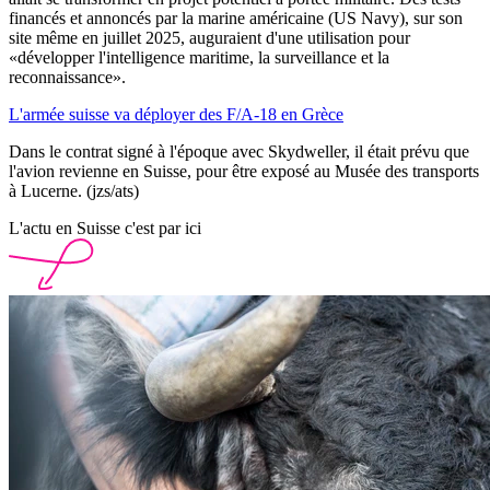
financés et annoncés par la marine américaine (US Navy), sur son
site même en juillet 2025, auguraient d'une utilisation pour
«développer l'intelligence maritime, la surveillance et la
reconnaissance».
L'armée suisse va déployer des F/A-18 en Grèce
Dans le contrat signé à l'époque avec Skydweller, il était prévu que
l'avion revienne en Suisse, pour être exposé au Musée des transports
à Lucerne. (jzs/ats)
L'actu en Suisse c'est par ici