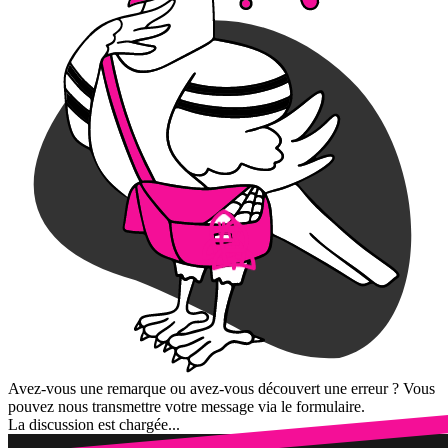
Avez-vous une remarque ou avez-vous découvert une erreur ? Vous
pouvez nous transmettre votre message via le formulaire.
La discussion est chargée...