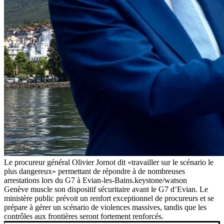
Le procureur général Olivier Jornot dit «travailler sur le scénario le
plus dangereux» permettant de répondre à de nombreuses
arrestations lors du G7 à Evian-les-Bains.
keystone/watson
Genève muscle son dispositif sécuritaire avant le G7 d’Evian. Le
ministère public prévoit un renfort exceptionnel de procureurs et se
prépare à gérer un scénario de violences massives, tandis que les
contrôles aux frontières seront fortement renforcés.