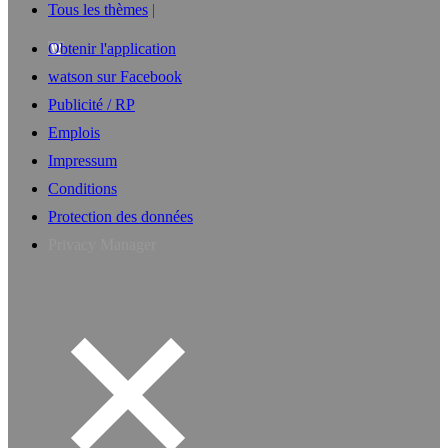
Tous les thèmes
Obtenir l'application
watson sur Facebook
Publicité / RP
Emplois
Impressum
Conditions
Protection des données
Privacy Manager