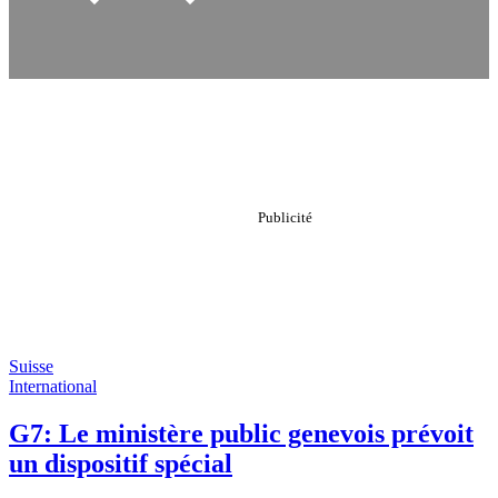
Suisse
International
G7: Le ministère public genevois prévoit
un dispositif spécial