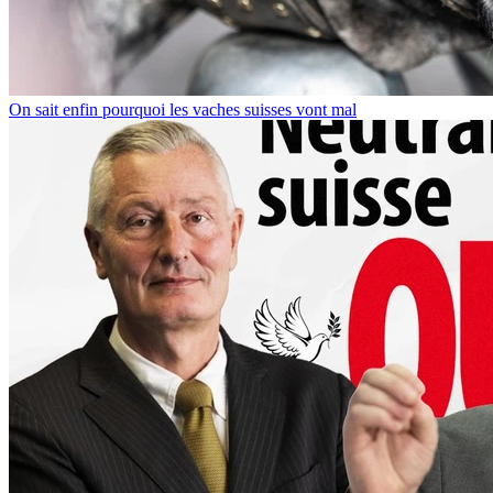
On sait enfin pourquoi les vaches suisses vont mal