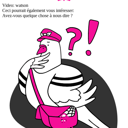
Video: watson
Ceci pourrait également vous intéresser:
Avez-vous quelque chose à nous dire ?