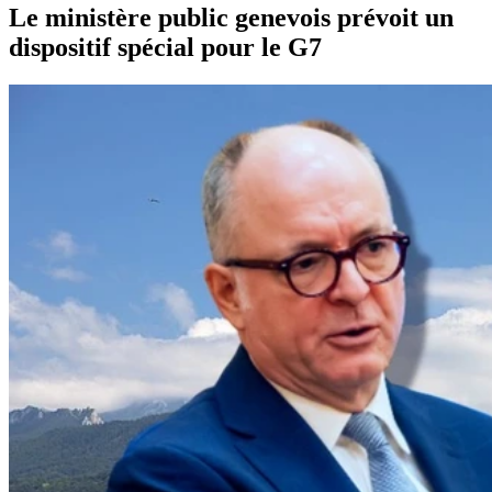
Le ministère public genevois prévoit un
dispositif spécial pour le G7