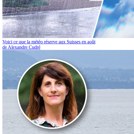
Voici ce que la météo réserve aux Suisses en août
de Alexandre Cudré