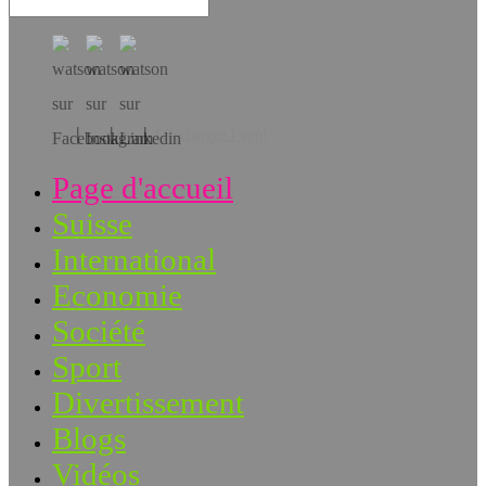
Téléchargez l’app!
Page d'accueil
Suisse
International
Economie
Société
Sport
Divertissement
Blogs
Vidéos