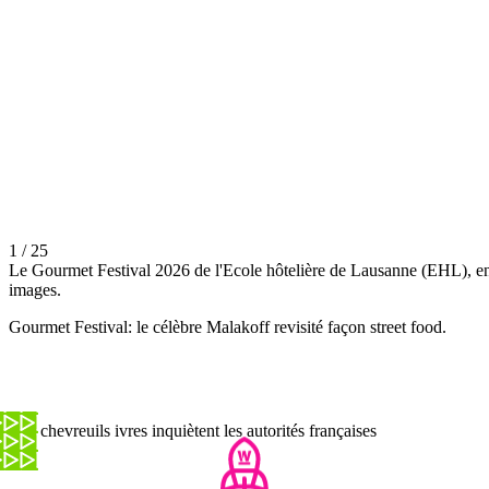
1 / 25
Le Gourmet Festival 2026 de l'Ecole hôtelière de Lausanne (EHL), e
images.
Gourmet Festival: le célèbre Malakoff revisité façon street food.
Des chevreuils ivres inquiètent les autorités françaises