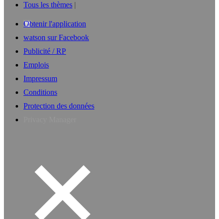
Tous les thèmes
Obtenir l'application
watson sur Facebook
Publicité / RP
Emplois
Impressum
Conditions
Protection des données
Privacy Manager