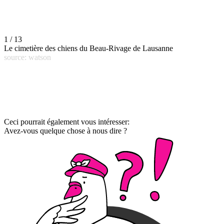
1 / 13
Le cimetière des chiens du Beau-Rivage de Lausanne
source: watson
Ceci pourrait également vous intéresser:
Avez-vous quelque chose à nous dire ?