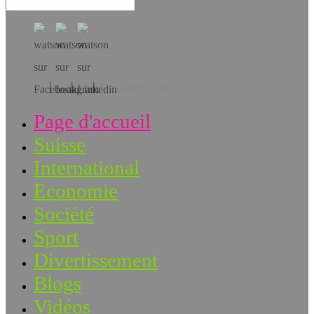
Téléchargez l’app!
Page d'accueil
Suisse
International
Economie
Société
Sport
Divertissement
Blogs
Vidéos