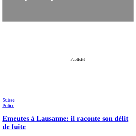
Suisse
Police
Emeutes à Lausanne: il raconte son délit
de fuite