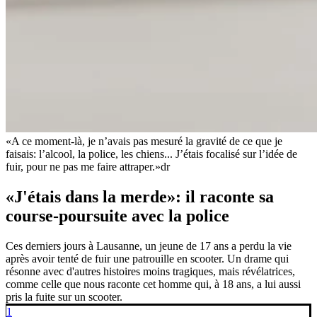
«A ce moment-là, je n’avais pas mesuré la gravité de ce que je
faisais: l’alcool, la police, les chiens... J’étais focalisé sur l’idée de
fuir, pour ne pas me faire attraper.»
dr
«J'étais dans la merde»: il raconte sa
course-poursuite avec la police
Ces derniers jours à Lausanne, un jeune de 17 ans a perdu la vie
après avoir tenté de fuir une patrouille en scooter. Un drame qui
résonne avec d'autres histoires moins tragiques, mais révélatrices,
comme celle que nous raconte cet homme qui, à 18 ans, a lui aussi
pris la fuite sur un scooter.
1