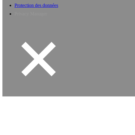
Protection des données
Privacy Manager