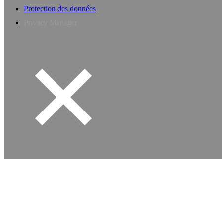
Protection des données
Privacy Manager