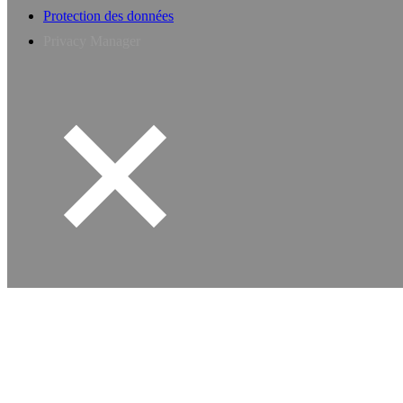
Protection des données
Privacy Manager