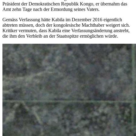
Präsident der Demokratischen Republik Kongo, er übernahm das
Amt zehn Tage nach der Ermordung seines Vaters.
Gemäss Verfassung hätte Kabila im Dezember 2016 eigentlich
abtreten müssen, doch der kongolesische Machthaber weigert sich.
Kritiker vermuten, dass Kabila eine Verfassungsänderung anstrebt,
die ihm den Verbleib an der Staatsspitze ermöglichen würde.