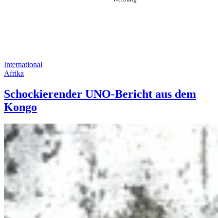
International
Afrika
Schockierender UNO-Bericht aus dem
Kongo