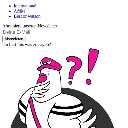
International
Afrika
Best of watson
Abonniere unseren Newsletter
Abonnieren
Du hast uns was zu sagen?