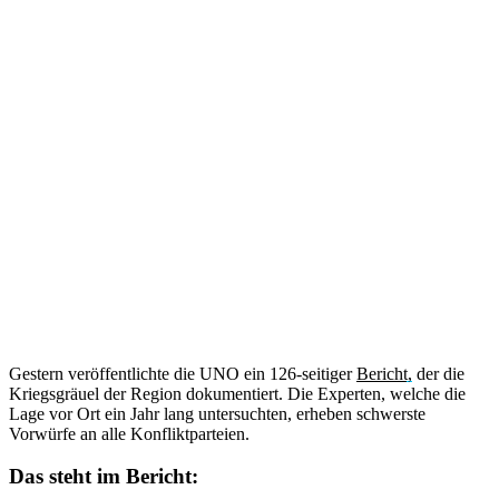
Gestern veröffentlichte die UNO ein 126-seitiger
Bericht,
der die
Kriegsgräuel der Region dokumentiert. Die Experten, welche die
Lage vor Ort ein Jahr lang untersuchten, erheben schwerste
Vorwürfe an alle Konfliktparteien.
Das steht im Bericht: