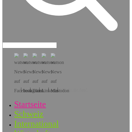
Hol dir die App!
Startseite
Schweiz
International