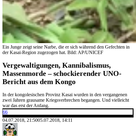
Ein Junge zeigt seine Narbe, die er sich während den Gefechten in
der Kasai-Region zugezogen hat.
Bild: AP/UNICEF
Vergewaltigungen, Kannibalismus,
Massenmorde – schockierender UNO-
Bericht aus dem Kongo
In der kongolesischen Provinz Kasai wurden in den vergangenen
zwei Jahren grausame Kriegsverbrechen begangen. Und vielleicht
war das erst der Anfang.
66
04.07.2018, 21:50
05.07.2018, 14:11