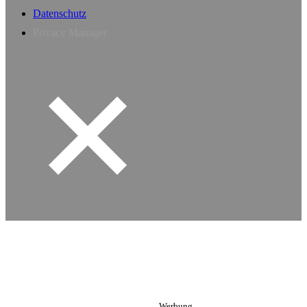
Datenschutz
Privacy Manager