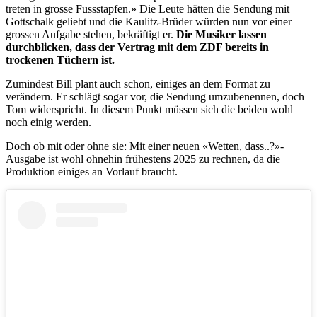
treten in grosse Fussstapfen.» Die Leute hätten die Sendung mit
Gottschalk geliebt und die Kaulitz-Brüder würden nun vor einer
grossen Aufgabe stehen, bekräftigt er.
Die Musiker lassen
durchblicken, dass der Vertrag mit dem ZDF bereits in
trockenen Tüchern ist.
Zumindest Bill plant auch schon, einiges an dem Format zu
verändern. Er schlägt sogar vor, die Sendung umzubenennen, doch
Tom widerspricht. In diesem Punkt müssen sich die beiden wohl
noch einig werden.
Doch ob mit oder ohne sie: Mit einer neuen «Wetten, dass..?»-
Ausgabe ist wohl ohnehin frühestens 2025 zu rechnen, da die
Produktion einiges an Vorlauf braucht.