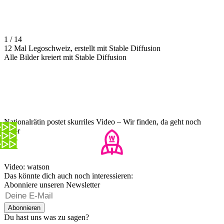
1 / 14
12 Mal Legoschweiz, erstellt mit Stable Diffusion
Alle Bilder kreiert mit Stable Diffusion
Nationalrätin postet skurriles Video – Wir finden, da geht noch
mehr
Video: watson
Das könnte dich auch noch interessieren:
Abonniere unseren Newsletter
Abonnieren
Du hast uns was zu sagen?