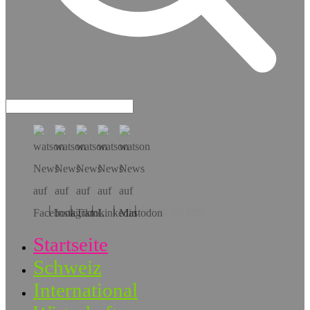
Hol dir die App!
Startseite
Schweiz
International