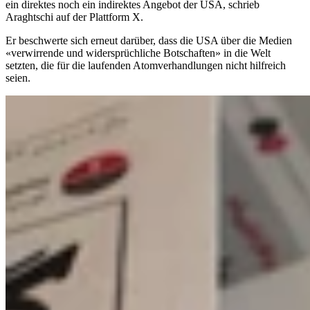
ein direktes noch ein indirektes Angebot der USA, schrieb
Araghtschi auf der Plattform X.
Er beschwerte sich erneut darüber, dass die USA über die Medien
«verwirrende und widersprüchliche Botschaften» in die Welt
setzten, die für die laufenden Atomverhandlungen nicht hilfreich
seien.