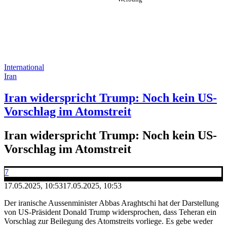
International
Iran
Iran widerspricht Trump: Noch kein US-
Vorschlag im Atomstreit
Iran widerspricht Trump: Noch kein US-
Vorschlag im Atomstreit
7
17.05.2025, 10:53
17.05.2025, 10:53
Der iranische Aussenminister Abbas Araghtschi hat der Darstellung
von US-Präsident Donald Trump widersprochen, dass Teheran ein
Vorschlag zur Beilegung des Atomstreits vorliege. Es gebe weder