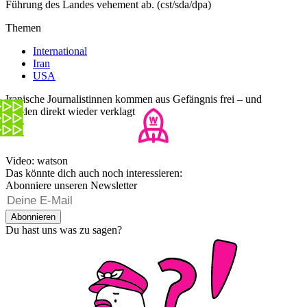
Führung des Landes vehement ab. (cst/sda/dpa)
Themen
International
Iran
USA
Iranische Journalistinnen kommen aus Gefängnis frei – und
werden direkt wieder verklagt
Video: watson
Das könnte dich auch noch interessieren:
Abonniere unseren Newsletter
Abonnieren
Du hast uns was zu sagen?