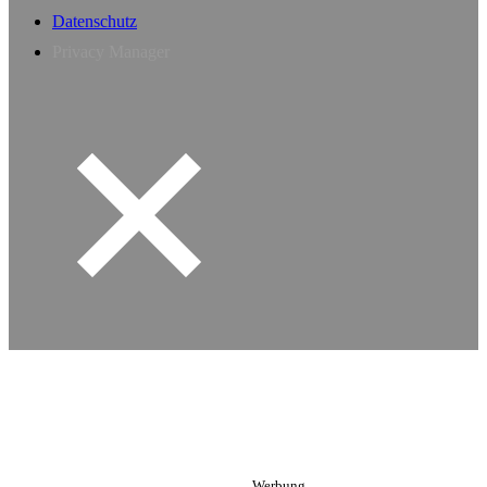
Datenschutz
Privacy Manager