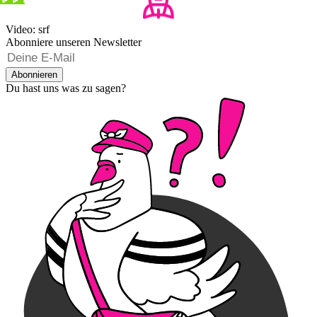
Video: srf
Abonniere unseren Newsletter
Abonnieren
Du hast uns was zu sagen?