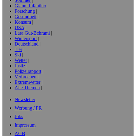
Sommer
Gianni Infantino
Forschung
Gesundheit
Konsum
USA
Lara Gut-Behrami
Wintersport
Deutschland
Tier
Ski
Wetter
Justiz
Polizeirapport
Verbrechen
Extremwetter
Alle Themen
Newsletter
Werbung / PR
Jobs
Impressum
AGB