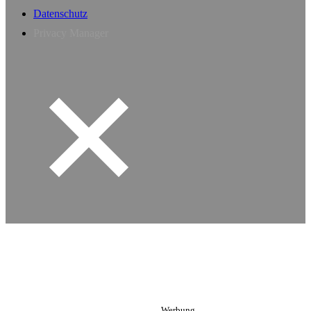
Datenschutz
Privacy Manager