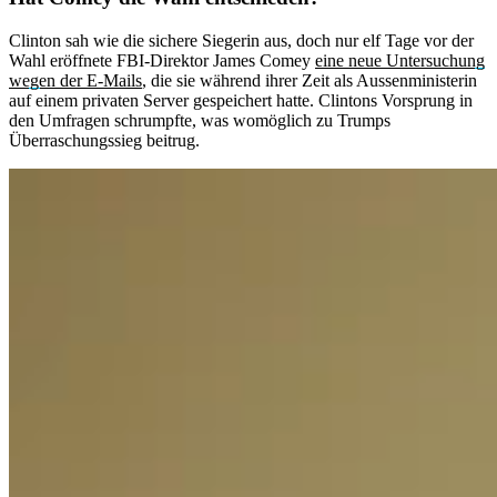
Clinton sah wie die sichere Siegerin aus, doch nur elf Tage vor der
Wahl eröffnete FBI-Direktor James Comey
eine neue Untersuchung
wegen der E-Mails
, die sie während ihrer Zeit als Aussenministerin
auf einem privaten Server gespeichert hatte. Clintons Vorsprung in
den Umfragen schrumpfte, was womöglich zu Trumps
Überraschungssieg beitrug.