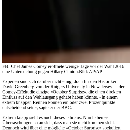
FBI-Chef James Comey eröffnete wenige Tage vor der Wahl 2016
eine Untersuchung gegen Hillary Clinton.
Bild: AP/AP
Experten sind sich darüber nicht einig, doch für den Historiker
David Greenberg von der Rutgers University in New Jersey ist der
Comey-Effekt die einzige «October Surprise», die
einen direkten
Einfluss auf den Wahlausgang gehabt haben könnte
. «In einem
extrem knappen Rennen können ein oder zwei Prozentpunkte
entscheidend sein», sagte er der BBC.
Extrem knapp sieht es auch dieses Jahr aus. Nun haben es
Überraschungen so an sich, dass man sie nicht kommen sieht.
Dennoch wird über eine mögliche «October Surprise» spekuliert,