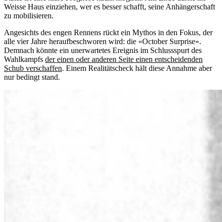
Weisse Haus einziehen, wer es besser schafft, seine Anhängerschaft
zu mobilisieren.
Angesichts des engen Rennens rückt ein Mythos in den Fokus, der
alle vier Jahre heraufbeschworen wird: die «October Surprise».
Demnach könnte ein unerwartetes Ereignis im Schlussspurt des
Wahlkampfs
der einen oder anderen Seite einen entscheidenden
Schub verschaffen
. Einem Realitätscheck hält diese Annahme aber
nur bedingt stand.