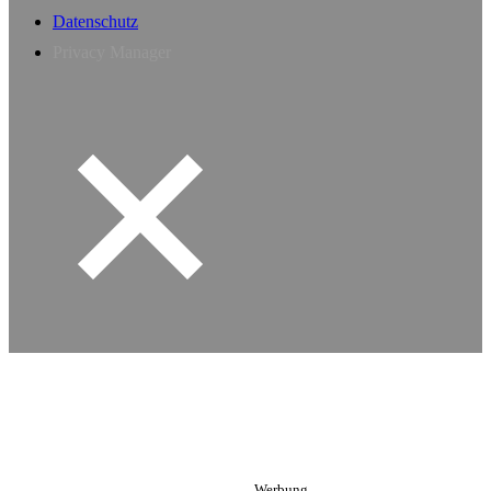
Datenschutz
Privacy Manager