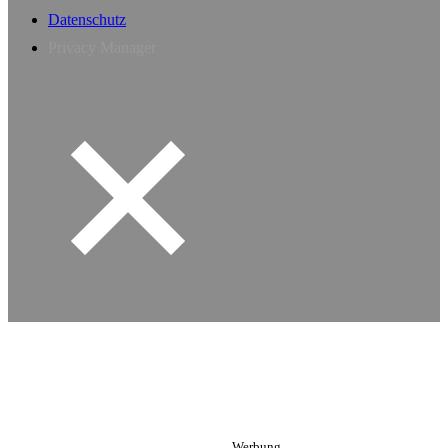
Datenschutz
Privacy Manager