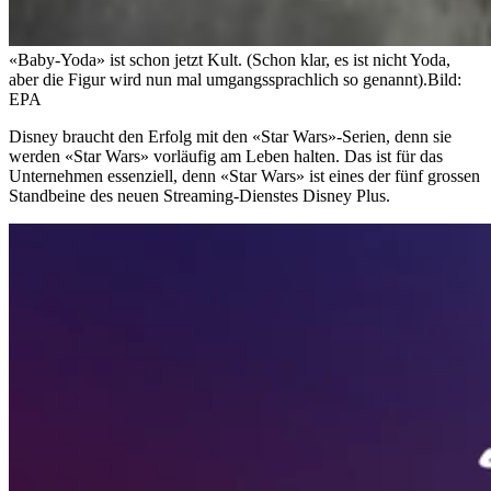
«Baby-Yoda» ist schon jetzt Kult. (Schon klar, es ist nicht Yoda,
aber die Figur wird nun mal umgangssprachlich so genannt).
Bild:
EPA
Disney braucht den Erfolg mit den «Star Wars»-Serien, denn sie
werden «Star Wars» vorläufig am Leben halten. Das ist für das
Unternehmen essenziell, denn «Star Wars» ist eines der fünf grossen
Standbeine des neuen Streaming-Dienstes Disney Plus.