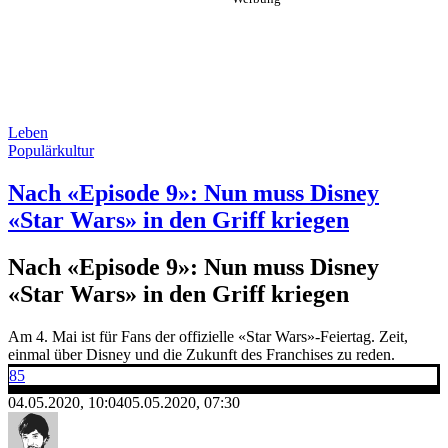
Leben
Populärkultur
Nach «Episode 9»: Nun muss Disney
«Star Wars» in den Griff kriegen
Nach «Episode 9»: Nun muss Disney
«Star Wars» in den Griff kriegen
Am 4. Mai ist für Fans der offizielle «Star Wars»-Feiertag. Zeit,
einmal über Disney und die Zukunft des Franchises zu reden.
85
04.05.2020, 10:04
05.05.2020, 07:30