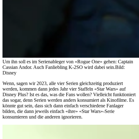
Um ihn soll es im Serienableger von «Rogue One» gehen: Captain
Cassian Andor. Auch Fanliebling K-2SO wird dabei sein.
Bild:
Disney
Wenn, sagen wir 2023, alle vier Serien gleichzeitig produziert
werden, kommen dann jedes Jahr vier Staffeln «Star Wars» auf
Disney Plus? Ist es das, was die Fans wollen? Vielleicht funktioniert
das sogar, denn Serien werden anders konsumiert als Kinofilme. Es
könnte gut sein, dass sich dann einfach verschiedene Fanlager
bilden, die dann jeweils einfach «ihre» «Star Wars»-Serie
konsumieren und die anderen ignorieren.