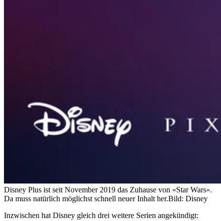
Disney Plus ist seit November 2019 das Zuhause von «Star Wars».
Da muss natürlich möglichst schnell neuer Inhalt her.
Bild: Disney
Inzwischen hat Disney gleich drei weitere Serien angekündigt: