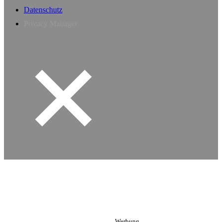
Datenschutz
Privacy Manager