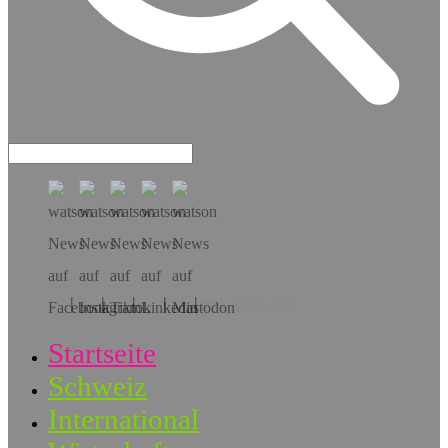
Hol dir die App!
Startseite
Schweiz
International