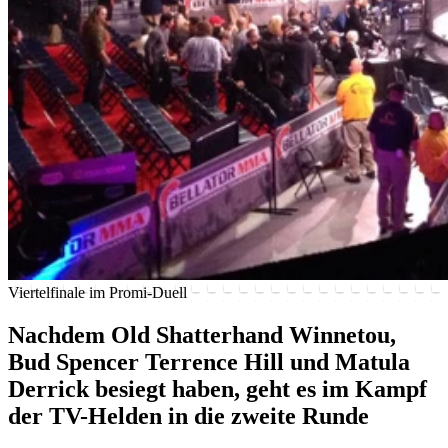
Viertelfinale im Promi-Duell
Nachdem Old Shatterhand Winnetou,
Bud Spencer Terrence Hill und Matula
Derrick besiegt haben, geht es im Kampf
der TV-Helden in die zweite Runde