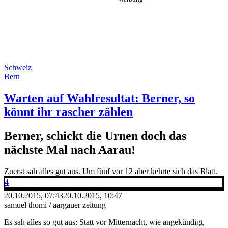
Schweiz
Bern
Warten auf Wahlresultat: Berner, so
könnt ihr rascher zählen
Berner, schickt die Urnen doch das
nächste Mal nach Aarau!
Zuerst sah alles gut aus. Um fünf vor 12 aber kehrte sich das Blatt.
4
20.10.2015, 07:43
20.10.2015, 10:47
samuel thomi / aargauer zeitung
Es sah alles so gut aus: Statt vor Mitternacht, wie angekündigt,