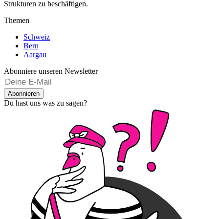
Strukturen zu beschäftigen.
Themen
Schweiz
Bern
Aargau
Abonniere unseren Newsletter
Abonnieren
Du hast uns was zu sagen?