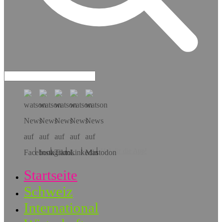
Hol dir die App!
Startseite
Schweiz
International