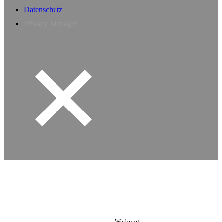
Datenschutz
Privacy Manager