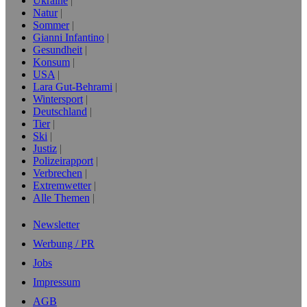
Ukraine
Natur
Sommer
Gianni Infantino
Gesundheit
Konsum
USA
Lara Gut-Behrami
Wintersport
Deutschland
Tier
Ski
Justiz
Polizeirapport
Verbrechen
Extremwetter
Alle Themen
Newsletter
Werbung / PR
Jobs
Impressum
AGB