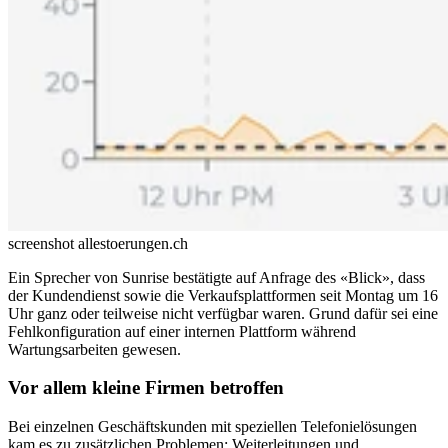
screenshot allestoerungen.ch
Ein Sprecher von Sunrise bestätigte auf Anfrage des «Blick», dass
der Kundendienst sowie die Verkaufsplattformen seit Montag um 16
Uhr ganz oder teilweise nicht verfügbar waren. Grund dafür sei eine
Fehlkonfiguration auf einer internen Plattform während
Wartungsarbeiten gewesen.
Vor allem kleine Firmen betroffen
Bei einzelnen Geschäftskunden mit speziellen Telefonielösungen
kam es zu zusätzlichen Problemen: Weiterleitungen und