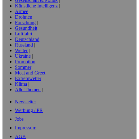
Gesellschaft & Politik
Künstliche Intelligenz
Armee
Drohnen
Forschung
Gesundheit
Luftfahrt
Deutschland
Russland
Wetter
Ukraine
Promotion
Sommer
Meat and Greet
Extremwetter
Klima
Alle Themen
Newsletter
Werbung / PR
Jobs
Impressum
AGB