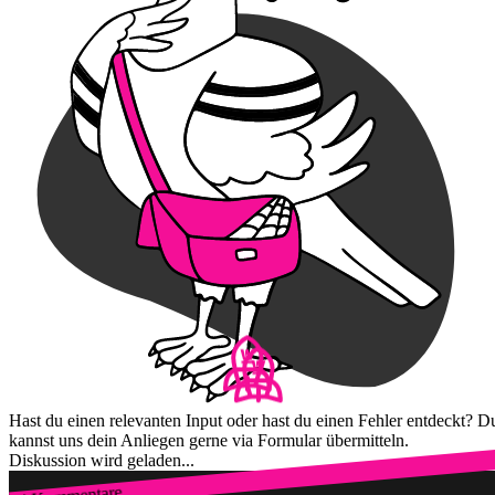
Hast du einen relevanten Input oder hast du einen Fehler entdeckt? D
kannst uns dein Anliegen gerne via Formular übermitteln.
Diskussion wird geladen...