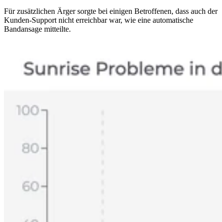
Für zusätzlichen Ärger sorgte bei einigen Betroffenen, dass auch der
Kunden-Support nicht erreichbar war, wie eine automatische
Bandansage mitteilte.