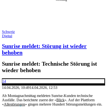
Schweiz
Digital
Sunrise meldet: Störung ist wieder
behoben
Sunrise meldet: Technische Störung ist
wieder behoben
14
14.04.2026, 10:49
14.04.2026, 12:53
Ab Montagnachmittag meldeten Sunrise-Kunden technische
Ausfälle. Das berichtete zuerst der «
Blick
». Auf der Plattform
«
Allestörungen
» gingen mehrere Hundert Störungsmeldungen ein.