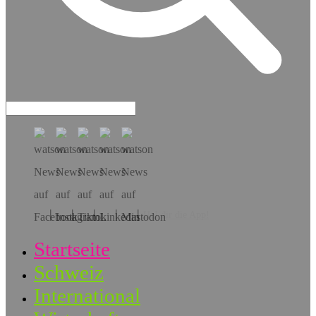
Hol dir die App!
Startseite
Schweiz
International