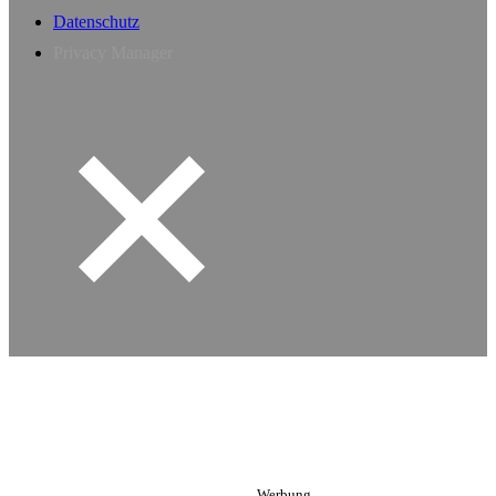
Datenschutz
Privacy Manager