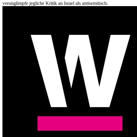
verunglimpfe jegliche Kritik an Israel als antisemitisch.