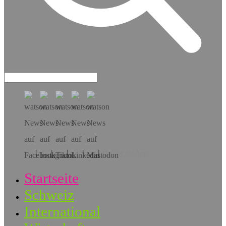
Hol dir die App!
Startseite
Schweiz
International