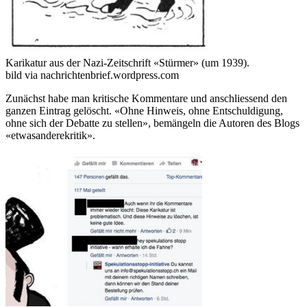
Karikatur aus der Nazi-Zeitschrift «Stürmer» (um 1939).
bild via nachrichtenbrief.wordpress.com
Zunächst habe man kritische Kommentare und anschliessend den
ganzen Eintrag gelöscht. «Ohne Hinweis, ohne Entschuldigung,
ohne sich der Debatte zu stellen», bemängeln die Autoren des Blogs
«etwasanderekritik».