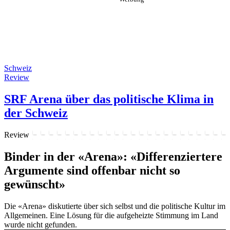
Schweiz
Review
SRF Arena über das politische Klima in
der Schweiz
Review
Binder in der «Arena»: «Differenziertere
Argumente sind offenbar nicht so
gewünscht»
Die «Arena» diskutierte über sich selbst und die politische Kultur im
Allgemeinen. Eine Lösung für die aufgeheizte Stimmung im Land
wurde nicht gefunden.