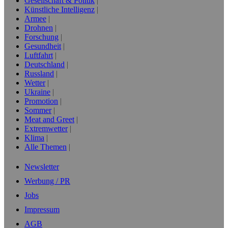
Gesellschaft & Politik
Künstliche Intelligenz
Armee
Drohnen
Forschung
Gesundheit
Luftfahrt
Deutschland
Russland
Wetter
Ukraine
Promotion
Sommer
Meat and Greet
Extremwetter
Klima
Alle Themen
Newsletter
Werbung / PR
Jobs
Impressum
AGB