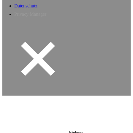
Datenschutz
Privacy Manager