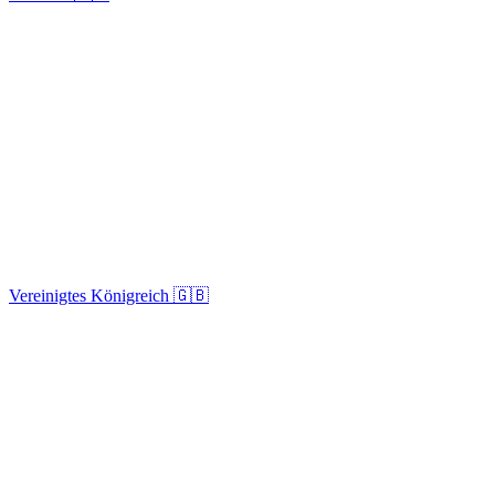
Vereinigtes Königreich 🇬🇧