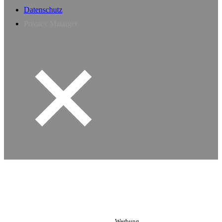
Datenschutz
Privacy Manager