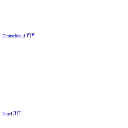
Deutschland 🇩🇪
Israel 🇮🇱