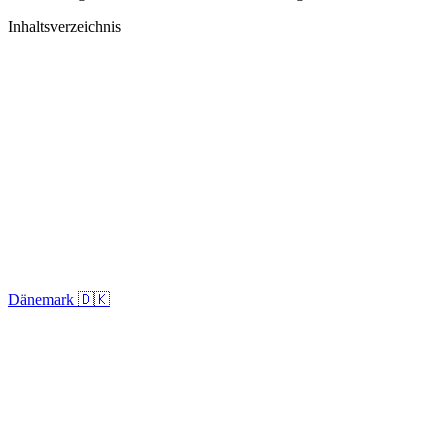
Inhaltsverzeichnis
Dänemark 🇩🇰