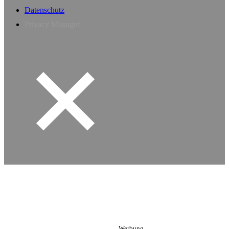
Datenschutz
Privacy Manager