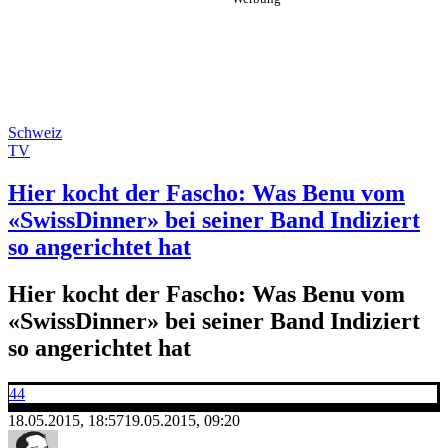
Schweiz
TV
Hier kocht der Fascho: Was Benu vom
«SwissDinner» bei seiner Band Indiziert
so angerichtet hat
Hier kocht der Fascho: Was Benu vom
«SwissDinner» bei seiner Band Indiziert
so angerichtet hat
44
18.05.2015, 18:57
19.05.2015, 09:20