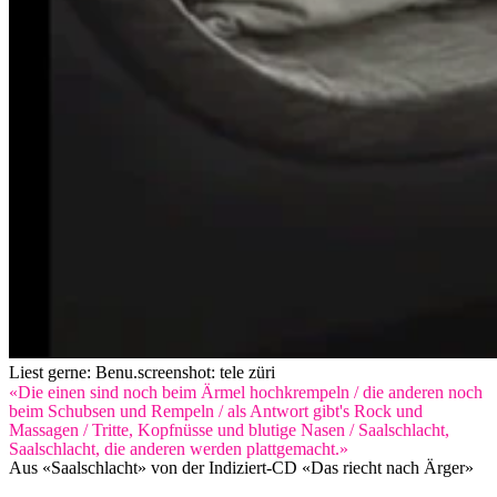
Liest gerne: Benu.
screenshot: tele züri
«Die einen sind noch beim Ärmel hochkrempeln / die anderen noch
beim Schubsen und Rempeln / als Antwort gibt's Rock und
Massagen / Tritte, Kopfnüsse und blutige Nasen / Saalschlacht,
Saalschlacht, die anderen werden plattgemacht.»
Aus «Saalschlacht» von der Indiziert-CD «Das riecht nach Ärger»