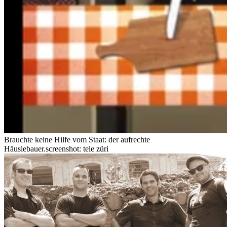
Brauchte keine Hilfe vom Staat: der aufrechte
Häuslebauer.
screenshot: tele züri