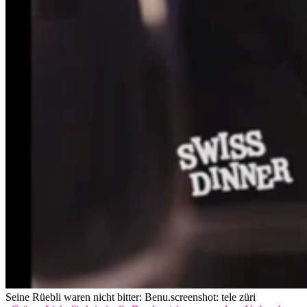
Seine Rüebli waren nicht bitter: Benu.
screenshot: tele züri