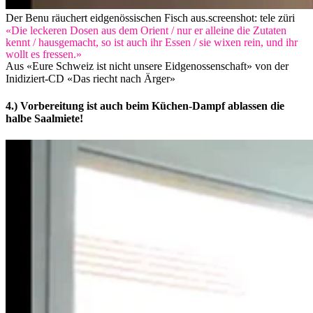
Der Benu räuchert eidgenössischen Fisch aus.
screenshot: tele züri
«Die leckeren Dosen aus dem Orient / nur er alleine die Zutaten
kennt / hausgemacht, so ist auch ihr Essen / sie wixen rein, und ihr
wollt es fressen.»
Aus «Eure Schweiz ist nicht unsere Eidgenossenschaft» von der
Inidiziert-CD «Das riecht nach Ärger»
4.) Vorbereitung ist auch beim Küchen-Dampf ablassen die
halbe Saalmiete!