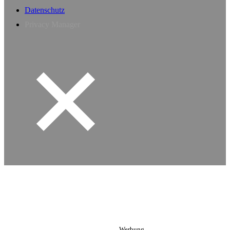
Datenschutz
Privacy Manager