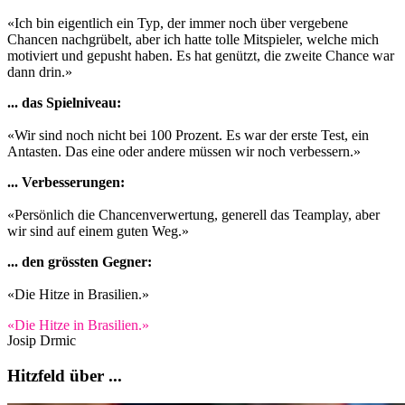
«Ich bin eigentlich ein Typ, der immer noch über vergebene
Chancen nachgrübelt, aber ich hatte tolle Mitspieler, welche mich
motiviert und gepusht haben. Es hat genützt, die zweite Chance war
dann drin.»
... das Spielniveau:
«Wir sind noch nicht bei 100 Prozent. Es war der erste Test, ein
Antasten. Das eine oder andere müssen wir noch verbessern.»
... Verbesserungen:
«Persönlich die Chancenverwertung, generell das Teamplay, aber
wir sind auf einem guten Weg.»
... den grössten Gegner:
«Die Hitze in Brasilien.»
«Die Hitze in Brasilien.»
Josip Drmic
Hitzfeld über ...