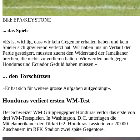
Bild: EPA/KEYSTONE
... das Spiel:
«Es ist wichtig, dass wir kein Gegentor erhalten haben und kein
Spieler sich gravierend verletzt hat. Wir haben uns im Verlauf der
Partie gesteigert, mussten zuerst den Widerstand der Jamaikaner
brechen, die nichts zu verlieren hatten. Wir werden auch gegen
Honduras und Ecuador Geduld haben müssen.»
... den Torschützen
«Er hat sich für weitere grosse Aufgaben aufgedrängt».
Honduras verliert ersten WM-Test
Der Schweizer WM-Gruppengegner Honduras verlor das erste von
drei WM-Testspielen. In Washington, D.C. unterlagen die
Mittelamerikaner der Türkei 0:2. Honduras kassierte vor 20'000
Zuschauern im RFK-Stadion zwei späte Gegentore.