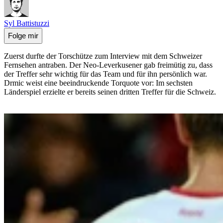
Syl Battistuzzi
Folge mir
Zuerst durfte der Torschütze zum Interview mit dem Schweizer
Fernsehen antraben. Der Neo-Leverkusener gab freimütig zu, dass
der Treffer sehr wichtig für das Team und für ihn persönlich war.
Drmic weist eine beeindruckende Torquote vor: Im sechsten
Länderspiel erzielte er bereits seinen dritten Treffer für die Schweiz.