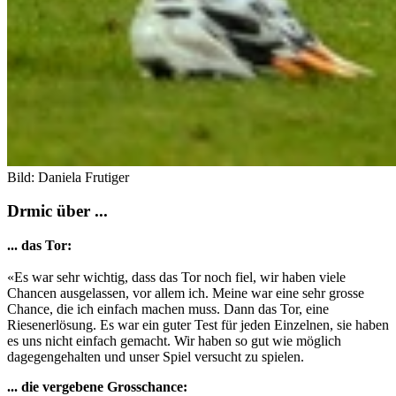
Bild: Daniela Frutiger
Drmic über ...
... das Tor:
«Es war sehr wichtig, dass das Tor noch fiel, wir haben viele
Chancen ausgelassen, vor allem ich. Meine war eine sehr grosse
Chance, die ich einfach machen muss. Dann das Tor, eine
Riesenerlösung. Es war ein guter Test für jeden Einzelnen, sie haben
es uns nicht einfach gemacht. Wir haben so gut wie möglich
dagegengehalten und unser Spiel versucht zu spielen.
... die vergebene Grosschance: