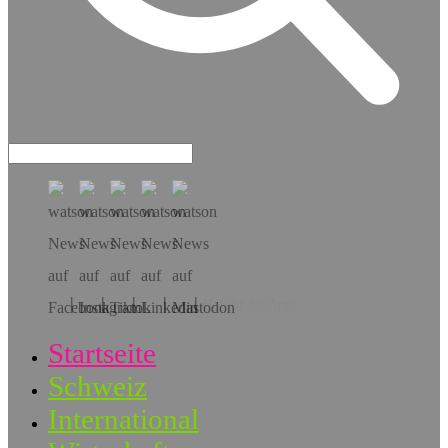
Hol dir die App!
Startseite
Schweiz
International