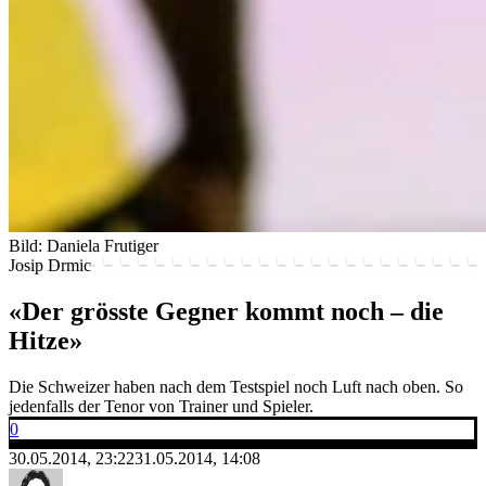
Bild: Daniela Frutiger
Josip Drmic
«Der grösste Gegner kommt noch – die
Hitze»
Die Schweizer haben nach dem Testspiel noch Luft nach oben. So
jedenfalls der Tenor von Trainer und Spieler.
0
30.05.2014, 23:22
31.05.2014, 14:08