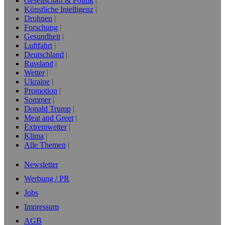
Gesellschaft & Politik
Künstliche Intelligenz
Drohnen
Forschung
Gesundheit
Luftfahrt
Deutschland
Russland
Wetter
Ukraine
Promotion
Sommer
Donald Trump
Meat and Greet
Extremwetter
Klima
Alle Themen
Newsletter
Werbung / PR
Jobs
Impressum
AGB