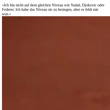
«Ich bin nicht auf dem gleichen Niveau wie Nadal, Djokovic oder
Federer. Ich habe das Niveau sie zu besiegen, aber es fehlt mir
was.»