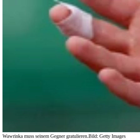
Wawrinka muss seinem Gegner gratulieren.
Bild: Getty Images