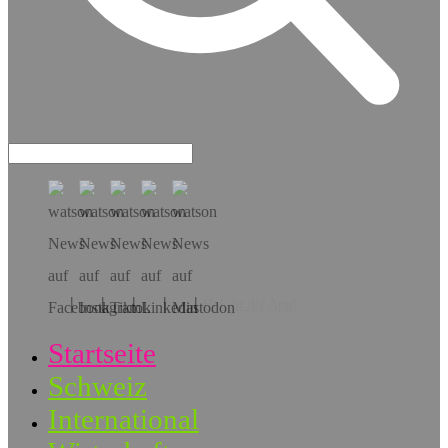
Hol dir die App!
Startseite
Schweiz
International