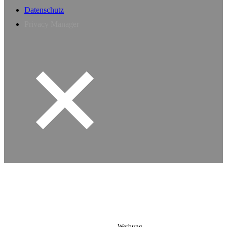
Datenschutz
Privacy Manager