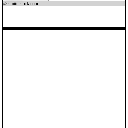
© shutterstock.com