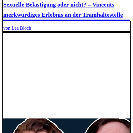
Sexuelle Belästigung oder nicht? – Vincents
merkwürdiges Erlebnis an der Tramhaltestelle
von Lea Bloch