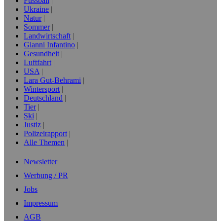
Fussball
Ukraine
Natur
Sommer
Landwirtschaft
Gianni Infantino
Gesundheit
Luftfahrt
USA
Lara Gut-Behrami
Wintersport
Deutschland
Tier
Ski
Justiz
Polizeirapport
Alle Themen
Newsletter
Werbung / PR
Jobs
Impressum
AGB