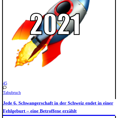
45
Tabubruch
Jede 6. Schwangerschaft in der Schweiz endet in einer
Fehlgeburt – eine Betroffene erzählt