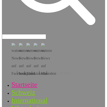
Hol dir die App!
Startseite
Schweiz
International