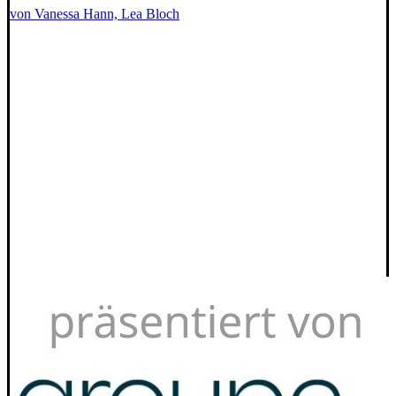
von Vanessa Hann, Lea Bloch