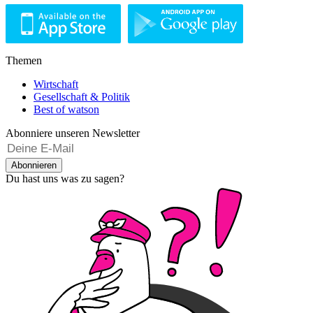
Themen
Wirtschaft
Gesellschaft & Politik
Best of watson
Abonniere unseren Newsletter
Abonnieren
Du hast uns was zu sagen?