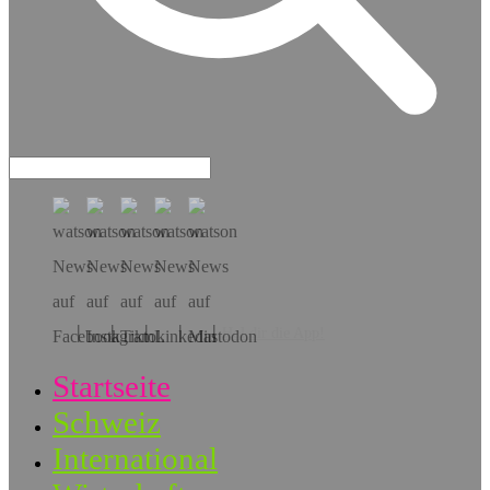
Hol dir die App!
Startseite
Schweiz
International