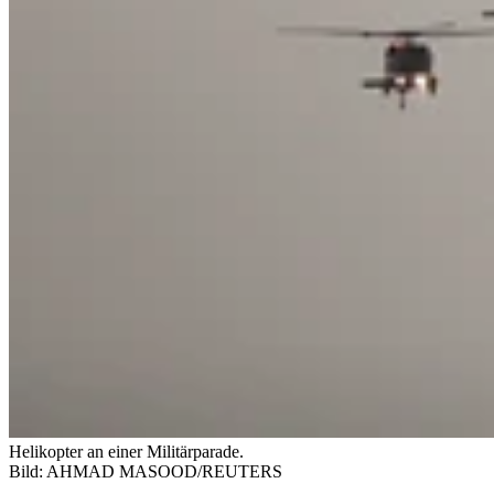
Helikopter an einer Militärparade.
Bild: AHMAD MASOOD/REUTERS