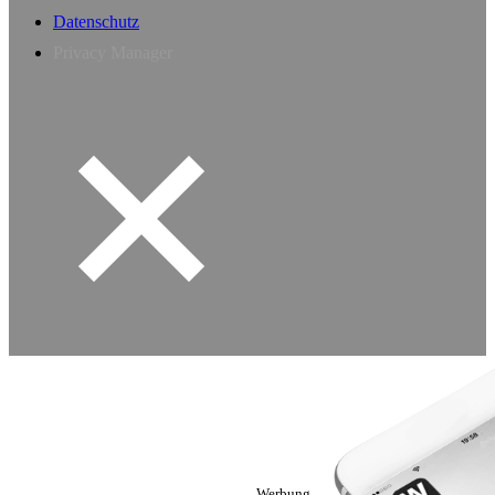
Datenschutz
Privacy Manager