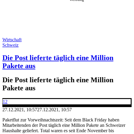
Wirtschaft
Schweiz
Die Post lieferte täglich eine Million
Pakete aus
Die Post lieferte täglich eine Million
Pakete aus
12
27.12.2021, 10:57
27.12.2021, 10:57
Paketflut zur Vorweihnachtszeit: Seit dem Black Friday haben
Mitarbeitenden der Post täglich eine Million Pakete an Schweizer
Haushalte geliefert. Total waren es seit Ende November bis