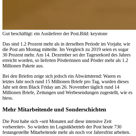
Gut beschäftigt: ein Auslieferer der Post.
Bild: keystone
Das sind 1.2 Prozent mehr als in derselben Periode im Vorjahr, wie
die Post am Montag mitteilte. Im Vergleich zu 2019 seien es sogar
30 Prozent mehr. Am 14. Dezember sei der Tagesrekord des Jahres
erreicht worden, so lieferten Pöstlerinnen und Pöstler mehr als 1.2
Millionen Pakete aus.
Bei den Briefen zeige sich jedoch ein Abwärtstrend: Waren es
letztes Jahr noch rund 15 Millionen Briefe pro Tag, wurden dieses
Jahr seit dem Black Friday am 26. November täglich rund 14
Millionen Briefe, Zeitungen und Werbesendungen zugestellt, wie es
hiess.
Mehr Mitarbeitende und Sonderschichten
Die Post habe sich «seit Monaten auf diese intensive Zeit
vorbereitet». So würden im Logistikbetrieb der Post heute 730
festangestellte Mitarbeitende mehr als noch vor Jahresfrist arbeiten.