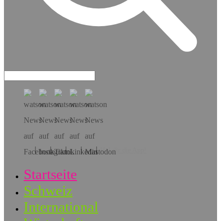
Hol dir die App!
Startseite
Schweiz
International