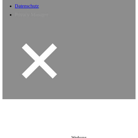
Datenschutz
Privacy Manager