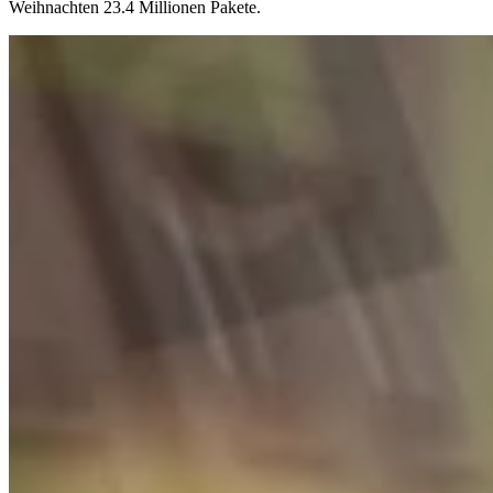
Weihnachten 23.4 Millionen Pakete.